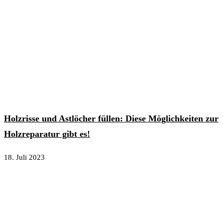
Holzrisse und Astlöcher füllen: Diese Möglichkeiten zur
Holzreparatur gibt es!
18. Juli 2023