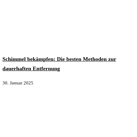
Schimmel bekämpfen: Die besten Methoden zur
dauerhaften Entfernung
30. Januar 2025