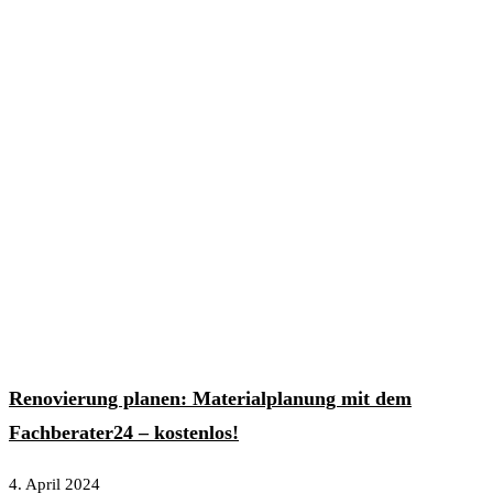
Renovierung planen: Materialplanung mit dem
Fachberater24 – kostenlos!
4. April 2024