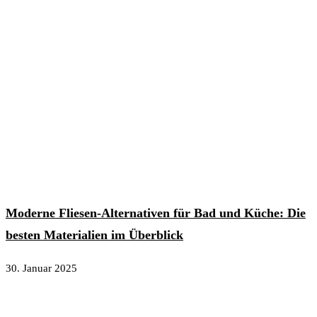
Moderne Fliesen-Alternativen für Bad und Küche: Die
besten Materialien im Überblick
30. Januar 2025