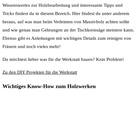
Wissenswertes zur Holzbearbeitung und interessante Tipps und
Tricks findest du in diesem Bereich. Hier findest du unter anderem
heraus, auf was man beim Verleimen von Massivholz achten sollte
und wie genau man Gehrungen an der Tischkreissäge meistern kann.
Ebenso gibt es Anleitungen mit wichtigen Details zum reinigen von
Fräsern und noch vieles mehr!
Du möchtest lieber was für die Werkstatt bauen? Kein Problem!
Zu den DIY Projekten für die Werkstatt
Wichtiges Know-How zum Holzwerken