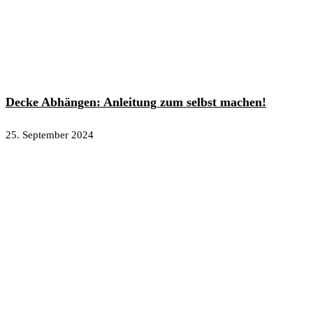
Decke Abhängen: Anleitung zum selbst machen!
25. September 2024