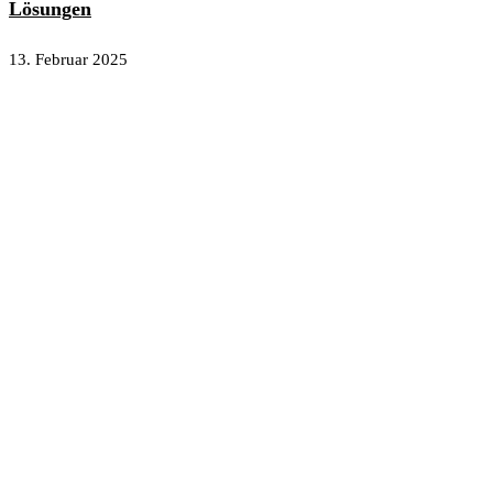
Lösungen
13. Februar 2025