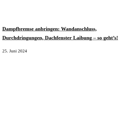
Dampfbremse anbringen: Wandanschluss,
Durchdringungen, Dachfenster Laibung – so geht’s!
25. Juni 2024