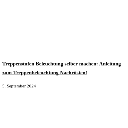
Treppenstufen Beleuchtung selber machen: Anleitung
zum Treppenbeleuchtung Nachrüsten!
5. September 2024