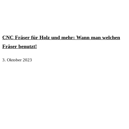
CNC Fräser für Holz und mehr: Wann man welchen
Fräser benutzt!
3. Oktober 2023