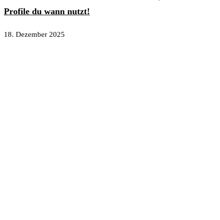
Profile du wann nutzt!
18. Dezember 2025