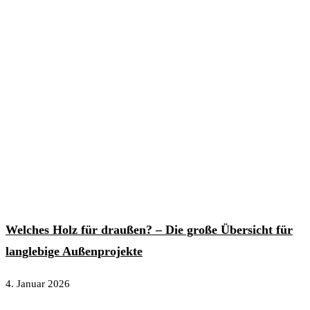
Welches Holz für draußen? – Die große Übersicht für
langlebige Außenprojekte
4. Januar 2026