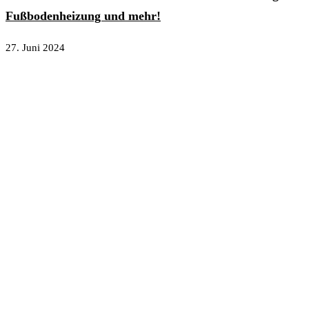
Fußbodenheizung und mehr!
27. Juni 2024