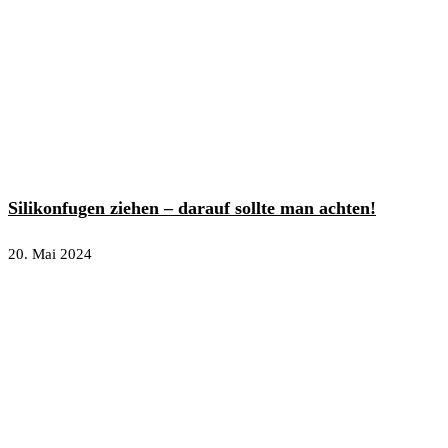
Silikonfugen ziehen – darauf sollte man achten!
20. Mai 2024