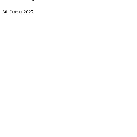
30. Januar 2025