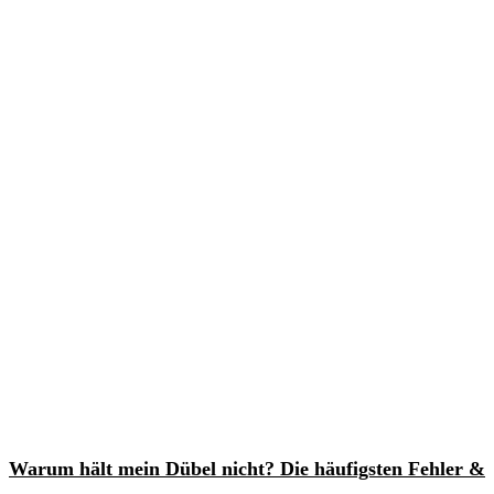
Warum hält mein Dübel nicht? Die häufigsten Fehler &