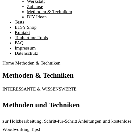
Werkstatt
Zuhause
Methoden & Techniken
DIY Ideen
Tests
ETSY Shop
Kontakt
Timbertime Tools
FAQ
Impressum
Datenschutz
Home
Methoden & Techniken
Methoden & Techniken
INTERESSANTE & WISSENSWERTE
Methoden und Techniken
zur Holzbearbeitung. Schritt-für-Schritt Anleitungen und kostenlose
Woodworking Tips!