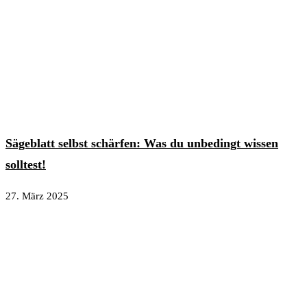
Sägeblatt selbst schärfen: Was du unbedingt wissen
solltest!
27. März 2025