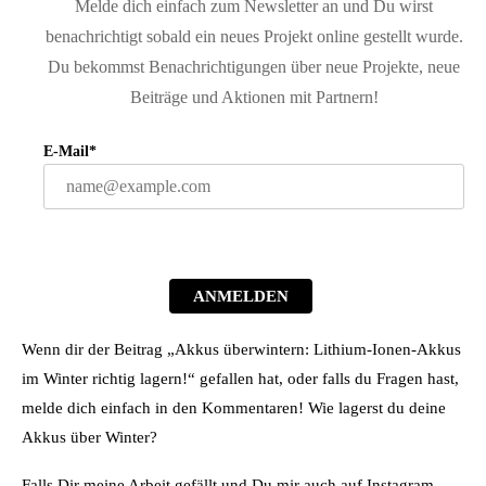
Melde dich einfach zum Newsletter an und Du wirst
benachrichtigt sobald ein neues Projekt online gestellt wurde.
Du bekommst Benachrichtigungen über neue Projekte, neue
Beiträge und Aktionen mit Partnern!
E-Mail*
ANMELDEN
Wenn dir der Beitrag „Akkus überwintern: Lithium-Ionen-Akkus
im Winter richtig lagern!“ gefallen hat, oder falls du Fragen hast,
melde dich einfach in den Kommentaren! Wie lagerst du deine
Akkus über Winter?
Falls Dir meine Arbeit gefällt und Du mir auch auf Instagram