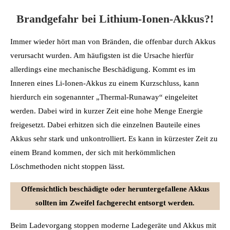
Brandgefahr bei Lithium-Ionen-Akkus?!
Immer wieder hört man von Bränden, die offenbar durch Akkus
verursacht wurden. Am häufigsten ist die Ursache hierfür
allerdings eine mechanische Beschädigung. Kommt es im
Inneren eines Li-Ionen-Akkus zu einem Kurzschluss, kann
hierdurch ein sogenannter „Thermal-Runaway“ eingeleitet
werden. Dabei wird in kurzer Zeit eine hohe Menge Energie
freigesetzt. Dabei erhitzen sich die einzelnen Bauteile eines
Akkus sehr stark und unkontrolliert. Es kann in kürzester Zeit zu
einem Brand kommen, der sich mit herkömmlichen
Löschmethoden nicht stoppen lässt.
Offensichtlich beschädigte oder heruntergefallene Akkus
sollten im Zweifel fachgerecht entsorgt werden.
Beim Ladevorgang stoppen moderne Ladegeräte und Akkus mit