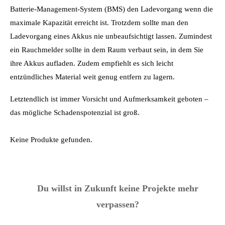
Batterie-Management-System (BMS) den Ladevorgang wenn die
maximale Kapazität erreicht ist. Trotzdem sollte man den
Ladevorgang eines Akkus nie unbeaufsichtigt lassen. Zumindest
ein Rauchmelder sollte in dem Raum verbaut sein, in dem Sie
ihre Akkus aufladen. Zudem empfiehlt es sich leicht
entzündliches Material weit genug entfern zu lagern.
Letztendlich ist immer Vorsicht und Aufmerksamkeit geboten –
das mögliche Schadenspotenzial ist groß.
Keine Produkte gefunden.
Du willst in Zukunft keine Projekte mehr
verpassen?