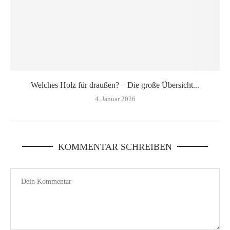
Welches Holz für draußen? – Die große Übersicht...
4. Januar 2026
KOMMENTAR SCHREIBEN