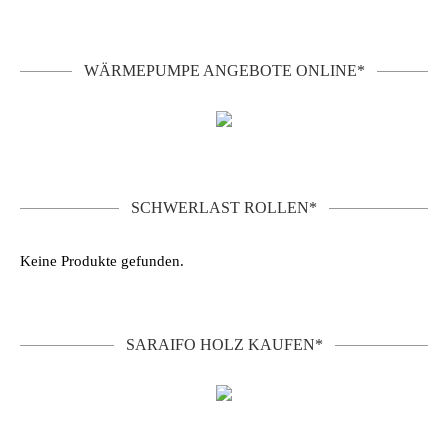
WÄRMEPUMPE ANGEBOTE ONLINE*
SCHWERLAST ROLLEN*
Keine Produkte gefunden.
SARAIFO HOLZ KAUFEN*