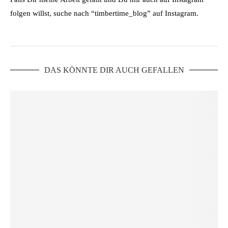
folgen willst, suche nach “timbertime_blog” auf Instagram.
DAS KÖNNTE DIR AUCH GEFALLEN