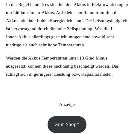
In der Regel handelt es sich bei den Akkus in Elektrowerkzeugen
um Lithium-Ionen-Akkus. Auf kleinstem Raum trumpfen die
Akkus mit einer hohen Energiedichte auf. Die Leistungsfähigkeit
ist hervorragend durch die hohe Zellspannung. Was die Li-
Ionen-Akkus allerdings gar nicht mögen sind sowohl sehr
niedrige als auch sehr hohe Temperaturen.
Werden die Akkus Temperaturen unter 10 Grad Minus
ausgesetzt, können diese nachhaltig beschädigt werden. Das
schlägt sich in geringerer Leistung bzw. Kapazität nieder.
Anzeige
Zum Shop*