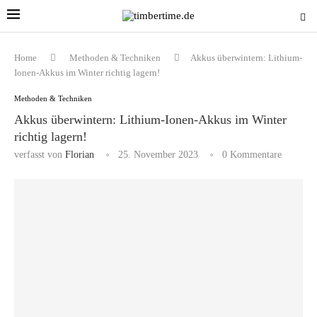
Home
Methoden & Techniken
Akkus überwintern: Lithium-
Ionen-Akkus im Winter richtig lagern!
Methoden & Techniken
Akkus überwintern: Lithium-Ionen-Akkus im Winter
richtig lagern!
verfasst von
Florian
25. November 2023
0 Kommentare