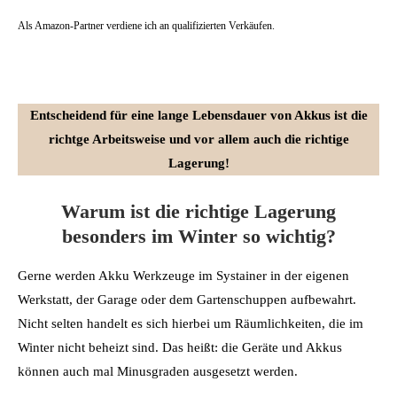
Als Amazon-Partner verdiene ich an qualifizierten Verkäufen.
Entscheidend für eine lange Lebensdauer von Akkus ist die
richtge Arbeitsweise und vor allem auch die richtige
Lagerung!
Warum ist die richtige Lagerung
besonders im Winter so wichtig?
Gerne werden Akku Werkzeuge im Systainer in der eigenen
Werkstatt, der Garage oder dem Gartenschuppen aufbewahrt.
Nicht selten handelt es sich hierbei um Räumlichkeiten, die im
Winter nicht beheizt sind. Das heißt: die Geräte und Akkus
können auch mal Minusgraden ausgesetzt werden.