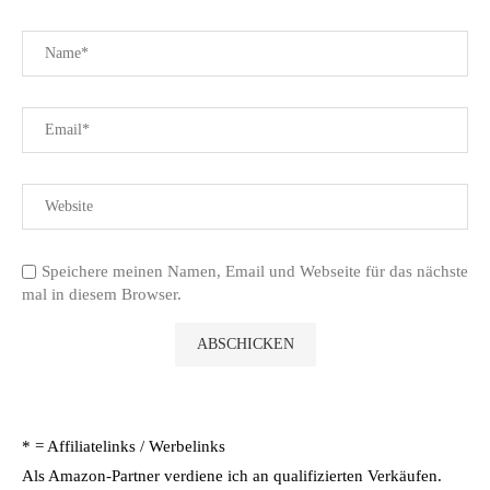
Speichere meinen Namen, Email und Webseite für das nächste
mal in diesem Browser.
* = Affiliatelinks / Werbelinks
Als Amazon-Partner verdiene ich an qualifizierten Verkäufen.