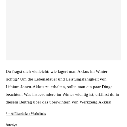
Du fragst dich vielleicht: wie lagert man Akkus im Winter
richtig? Um die Lebensdauer und Leistungsfähigkeit von
Lithium-Ionen-Akkus zu erhalten, sollte man ein paar Dinge
beachten. Was insbesondere im Winter wichtig ist, erfährst du in
diesem Beitrag über das überwintern von Werkzeug Akkus!
* = Affiliatelinks / Werbelinks
Anzeige