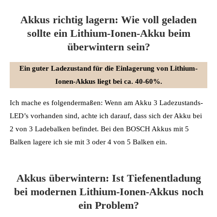
Akkus richtig lagern: Wie voll geladen
sollte ein Lithium-Ionen-Akku beim
überwintern sein?
Ein guter Ladezustand für die Einlagerung von Lithium-
Ionen-Akkus liegt bei ca. 40-60%.
Ich mache es folgendermaßen: Wenn am Akku 3 Ladezustands-
LED’s vorhanden sind, achte ich darauf, dass sich der Akku bei
2 von 3 Ladebalken befindet. Bei den BOSCH Akkus mit 5
Balken lagere ich sie mit 3 oder 4 von 5 Balken ein.
Akkus überwintern: Ist Tiefenentladung
bei modernen Lithium-Ionen-Akkus noch
ein Problem?