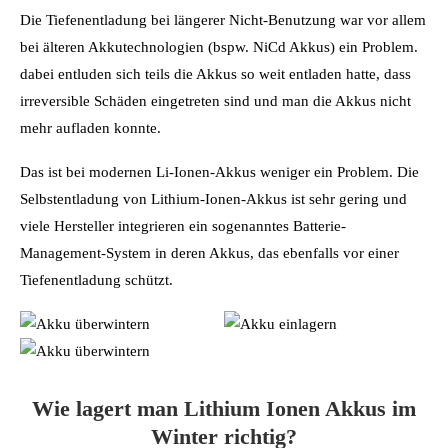
Die Tiefenentladung bei längerer Nicht-Benutzung war vor allem
bei älteren Akkutechnologien (bspw. NiCd Akkus) ein Problem.
dabei entluden sich teils die Akkus so weit entladen hatte, dass
irreversible Schäden eingetreten sind und man die Akkus nicht
mehr aufladen konnte.
Das ist bei modernen Li-Ionen-Akkus weniger ein Problem. Die
Selbstentladung von Lithium-Ionen-Akkus ist sehr gering und
viele Hersteller integrieren ein sogenanntes Batterie-
Management-System in deren Akkus, das ebenfalls vor einer
Tiefenentladung schützt.
Wie lagert man Lithium Ionen Akkus im
Winter richtig?