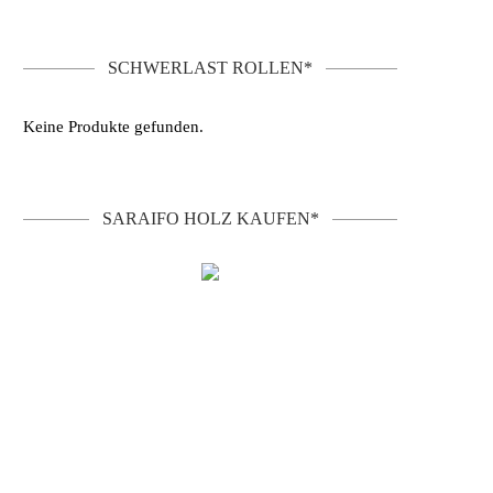
SCHWERLAST ROLLEN*
Keine Produkte gefunden.
SARAIFO HOLZ KAUFEN*