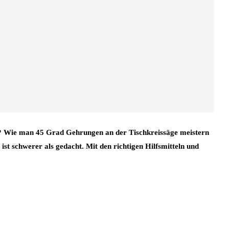
? Wie man 45 Grad Gehrungen an der Tischkreissäge meistern
 ist schwerer als gedacht. Mit den richtigen Hilfsmitteln und