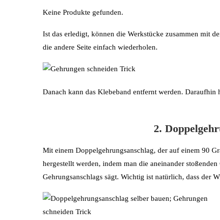
Keine Produkte gefunden.
Ist das erledigt, können die Werkstücke zusammen mit d
die andere Seite einfach wiederholen.
Danach kann das Klebeband entfernt werden. Daraufhin h
2. Doppelgehr
Mit einem Doppelgehrungsanschlag, der auf einem 90 Gra
hergestellt werden, indem man die aneinander stoßenden
Gehrungsanschlags sägt. Wichtig ist natürlich, dass der W