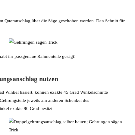
em Queranschlag über die Säge geschoben werden. Den Schnitt für
abt ihr passgenaue Rahmenteile gesägt!
ungsanschlag nutzen
d Winkel basiert, können exakte 45 Grad Winkelschnitte
 Gehrungsteile jeweils am anderen Schenkel des
inkel exakte 90 Grad besitzt.