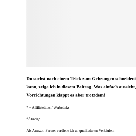
Du suchst nach einem Trick zum Gehrungen schneiden
kann, zeige ich in diesem Beitrag. Was einfach aussieht,
Vorrichtungen klappt es aber trotzdem!
* = Affiliatelinks / Werbelinks
*Anzeige
Als Amazon-Partner verdiene ich an qualifizierten Verkäufen.