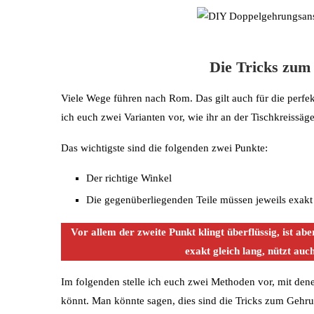
Die Tricks zum
Viele Wege führen nach Rom. Das gilt auch für die perfekt
ich euch zwei Varianten vor, wie ihr an der Tischkreissä
Das wichtigste sind die folgenden zwei Punkte:
Der richtige Winkel
Die gegenüberliegenden Teile müssen jeweils exakt 
Vor allem der zweite Punkt klingt überflüssig, ist ab
exakt gleich lang, nützt auc
Im folgenden stelle ich euch zwei Methoden vor, mit den
könnt. Man könnte sagen, dies sind die Tricks zum Gehr