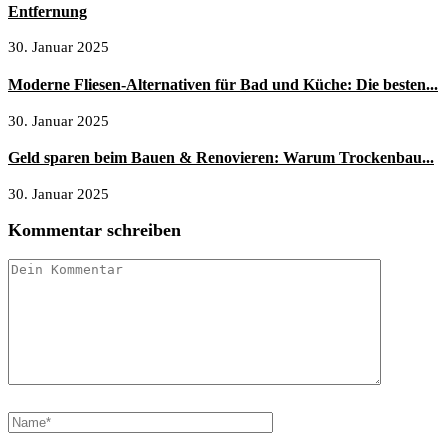
Entfernung
30. Januar 2025
Moderne Fliesen-Alternativen für Bad und Küche: Die besten...
30. Januar 2025
Geld sparen beim Bauen & Renovieren: Warum Trockenbau...
30. Januar 2025
Kommentar schreiben