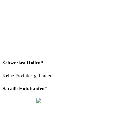
Schwerlast Rollen*
Keine Produkte gefunden.
Saraifo Holz kaufen*