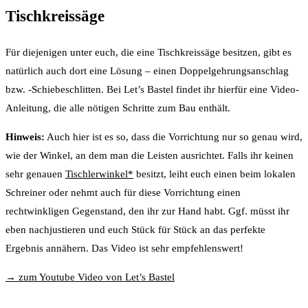
Tischkreissäge
Für diejenigen unter euch, die eine Tischkreissäge besitzen, gibt es
natürlich auch dort eine Lösung – einen Doppelgehrungsanschlag
bzw. -Schiebeschlitten. Bei Let’s Bastel findet ihr hierfür eine Video-
Anleitung, die alle nötigen Schritte zum Bau enthält.
Hinweis:
Auch hier ist es so, dass die Vorrichtung nur so genau wird,
wie der Winkel, an dem man die Leisten ausrichtet. Falls ihr keinen
sehr genauen
Tischlerwinkel*
besitzt, leiht euch einen beim lokalen
Schreiner oder nehmt auch für diese Vorrichtung einen
rechtwinkligen Gegenstand, den ihr zur Hand habt. Ggf. müsst ihr
eben nachjustieren und euch Stück für Stück an das perfekte
Ergebnis annähern. Das Video ist sehr empfehlenswert!
→ zum Youtube Video von Let’s Bastel