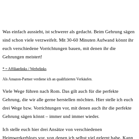
Was einfach aussieht, ist schwerer als gedacht. Beim Gehrung sägen
sind schon viele verzweifelt. Mit 30-60 Minuten Aufwand könnt ihr
euch verschiedene Vorrichtungen bauen, mit denen ihr die
Gehrungen meistert!
* = Affiliatelinks / Werbelinks
Als Amazon-Partner verdiene ich an qualifizierten Verkäufen.
Viele Wege führen nach Rom. Das gilt auch für die perfekte
Gehrung, die wir alle gerne herstellen möchten. Hier stelle ich euch
drei Wege bzw. Vorrichtungen vor, mit denen auch ihr die perfekte
Gehrung sägen könnt – immer und immer wieder.
Ich stelle euch hier drei Ansätze von verschiedenen
Heimwerkerblogs vor, von denen ich selbst viel gelernt habe. Kann