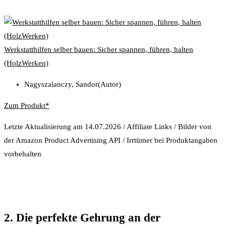
Werkstatthilfen selber bauen: Sicher spannen, führen, halten
(HolzWerken)
Nagyszalanczy, Sandor(Autor)
Zum Produkt*
Letzte Aktualisierung am 14.07.2026 / Affiliate Links / Bilder von
der Amazon Product Advertising API / Irrtümer bei Produktangaben
vorbehalten
2. Die perfekte Gehrung an der