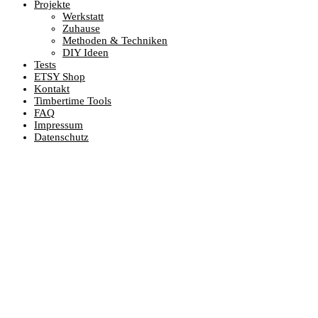
Projekte
Werkstatt
Zuhause
Methoden & Techniken
DIY Ideen
Tests
ETSY Shop
Kontakt
Timbertime Tools
FAQ
Impressum
Datenschutz