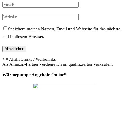
Speichere meinen Namen, Email und Webseite für das nächste
mal in diesem Browser.
* = Affiliatelinks / Werbelinks
Als Amazon-Partner verdiene ich an qualifizierten Verkäufen.
Wärmepumpe Angebote Online*