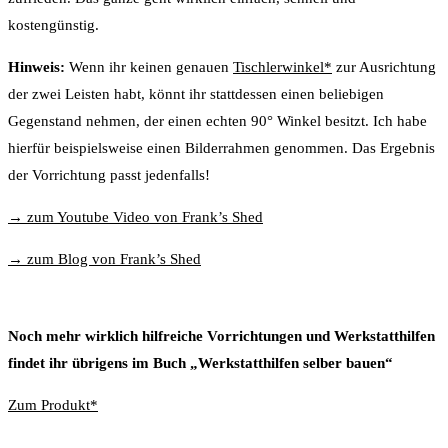
kostengünstig.
Hinweis:
Wenn ihr keinen genauen
Tischlerwinkel*
zur Ausrichtung
der zwei Leisten habt, könnt ihr stattdessen einen beliebigen
Gegenstand nehmen, der einen echten 90° Winkel besitzt. Ich habe
hierfür beispielsweise einen Bilderrahmen genommen. Das Ergebnis
der Vorrichtung passt jedenfalls!
→ zum Youtube Video von Frank’s Shed
→ zum Blog von Frank’s Shed
Noch mehr wirklich hilfreiche Vorrichtungen und Werkstatthilfen
findet ihr übrigens im Buch „Werkstatthilfen selber bauen“
Zum Produkt*