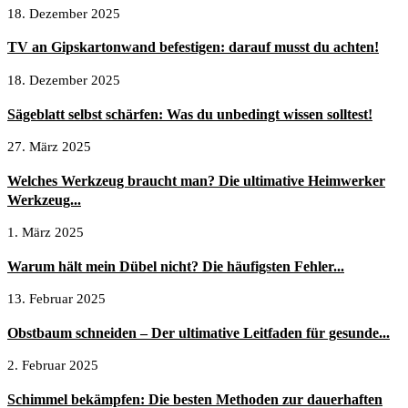
18. Dezember 2025
TV an Gipskartonwand befestigen: darauf musst du achten!
18. Dezember 2025
Sägeblatt selbst schärfen: Was du unbedingt wissen solltest!
27. März 2025
Welches Werkzeug braucht man? Die ultimative Heimwerker
Werkzeug...
1. März 2025
Warum hält mein Dübel nicht? Die häufigsten Fehler...
13. Februar 2025
Obstbaum schneiden – Der ultimative Leitfaden für gesunde...
2. Februar 2025
Schimmel bekämpfen: Die besten Methoden zur dauerhaften