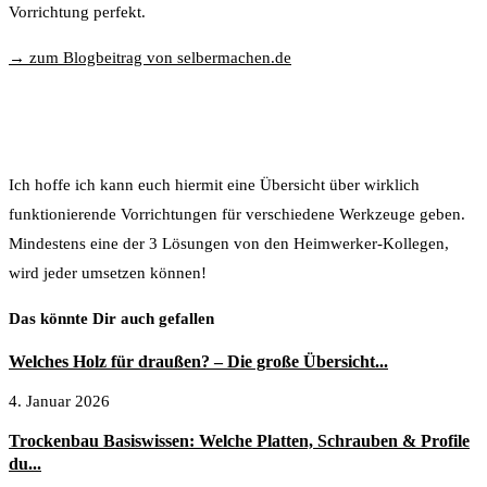
Vorrichtung perfekt.
→ zum Blogbeitrag von selbermachen.de
Ich hoffe ich kann euch hiermit eine Übersicht über wirklich
funktionierende Vorrichtungen für verschiedene Werkzeuge geben.
Mindestens eine der 3 Lösungen von den Heimwerker-Kollegen,
wird jeder umsetzen können!
Das könnte Dir auch gefallen
Welches Holz für draußen? – Die große Übersicht...
4. Januar 2026
Trockenbau Basiswissen: Welche Platten, Schrauben & Profile
du...