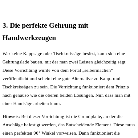
3. Die perfekte Gehrung mit
Handwerkzeugen
Wer keine Kappsäge oder Tischkreissäge besitzt, kann sich eine
Gehrungslade bauen, mit der man zwei Leisten gleichzeitig sägt.
Diese Vorrichtung wurde von dem Portal „selbermachen“
veröffentlicht und scheint eine gute Alternative zu Kapp- und
Tischkreissägen zu sein. Die Vorrichtung funktioniert dem Prinzip
nach genauso wie die oberen beiden Lösungen. Nur, dass man mit
einer Handsäge arbeiten kann.
Hinweis:
Bei dieser Vorrichtung ist die Grundplatte, an der die
Anschläge befestigt werden, das Entscheidende Element. Diese muss
einen perfekten 90° Winkel vorweisen. Dann funktioniert die