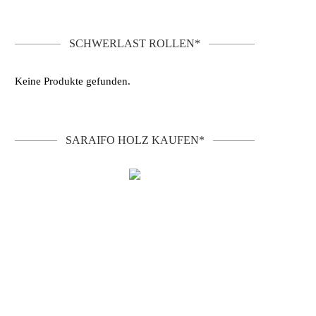
SCHWERLAST ROLLEN*
Keine Produkte gefunden.
SARAIFO HOLZ KAUFEN*