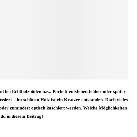
d bei Echtholzböden bzw. Parkett entstehen früher oder später
ssiert – im schönen Holz ist ein Kratzer entstanden. Doch vieles
oder zumindest optisch kaschiert werden. Welche Möglichkeiten
 du in diesem Beitrag!