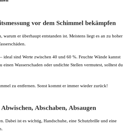
itsmessung
vor dem Schimmel bekämpfen
, warum er überhaupt entstanden ist. Meistens liegt es an zu hoher
Wasserschäden.
en – ideal sind Werte zwischen 40 und 60 %. Feuchte Wände kannst
u einen Wasserschaden oder undichte Stellen vermutest, solltest du
Schimmel zu entfernen. Sonst kommt er immer wieder zurück!
: Abwischen, Abschaben, Absaugen
. Dabei ist es wichtig, Handschuhe, eine Schutzbrille und eine
n.