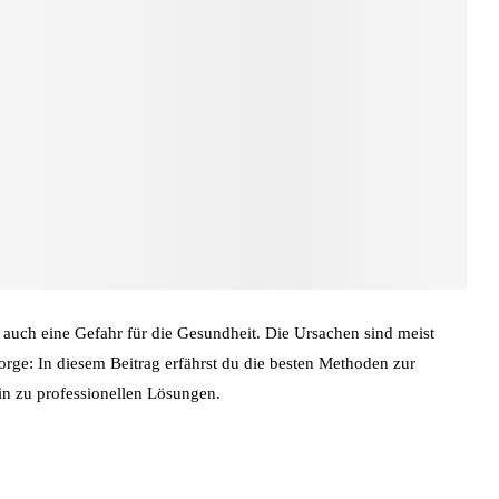
auch eine Gefahr für die Gesundheit. Die Ursachen sind meist
rge: In diesem Beitrag erfährst du die besten Methoden zur
n zu professionellen Lösungen.