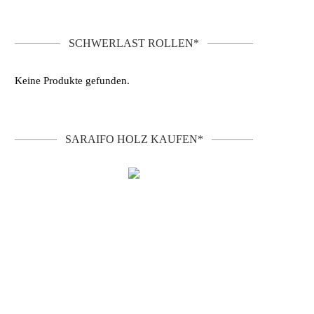
SCHWERLAST ROLLEN*
Keine Produkte gefunden.
SARAIFO HOLZ KAUFEN*