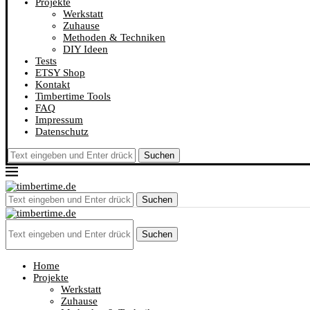
Projekte
Werkstatt
Zuhause
Methoden & Techniken
DIY Ideen
Tests
ETSY Shop
Kontakt
Timbertime Tools
FAQ
Impressum
Datenschutz
Suchen
Suchen
Suchen
Home
Projekte
Werkstatt
Zuhause