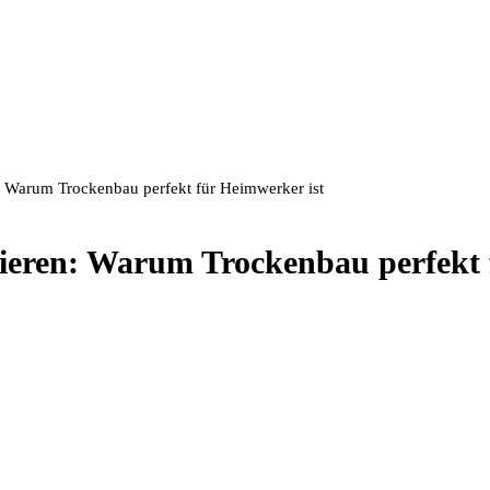
 Warum Trockenbau perfekt für Heimwerker ist
eren: Warum Trockenbau perfekt 