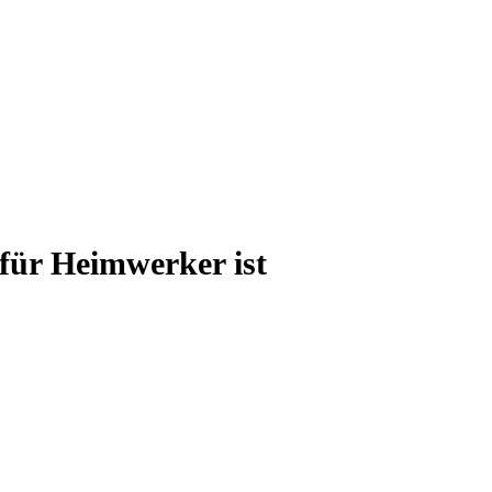
für Heimwerker ist