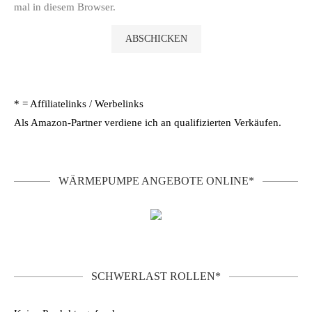
mal in diesem Browser.
* = Affiliatelinks / Werbelinks
Als Amazon-Partner verdiene ich an qualifizierten Verkäufen.
WÄRMEPUMPE ANGEBOTE ONLINE*
SCHWERLAST ROLLEN*