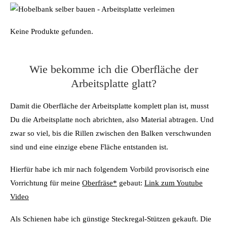
Keine Produkte gefunden.
Wie bekomme ich die Oberfläche der
Arbeitsplatte glatt?
Damit die Oberfläche der Arbeitsplatte komplett plan ist, musst
Du die Arbeitsplatte noch abrichten, also Material abtragen. Und
zwar so viel, bis die Rillen zwischen den Balken verschwunden
sind und eine einzige ebene Fläche entstanden ist.
Hierfür habe ich mir nach folgendem Vorbild provisorisch eine
Vorrichtung für meine
Oberfräse*
gebaut:
Link zum Youtube
Video
Als Schienen habe ich günstige Steckregal-Stützen gekauft. Die