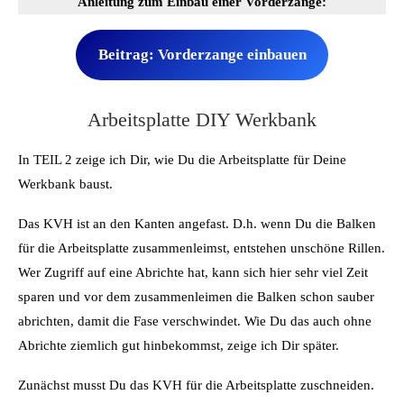
Anleitung zum Einbau einer Vorderzange:
Beitrag: Vorderzange einbauen
Arbeitsplatte DIY Werkbank
In TEIL 2 zeige ich Dir, wie Du die Arbeitsplatte für Deine
Werkbank baust.
Das KVH ist an den Kanten angefast. D.h. wenn Du die Balken
für die Arbeitsplatte zusammenleimst, entstehen unschöne Rillen.
Wer Zugriff auf eine Abrichte hat, kann sich hier sehr viel Zeit
sparen und vor dem zusammenleimen die Balken schon sauber
abrichten, damit die Fase verschwindet. Wie Du das auch ohne
Abrichte ziemlich gut hinbekommst, zeige ich Dir später.
Zunächst musst Du das KVH für die Arbeitsplatte zuschneiden.