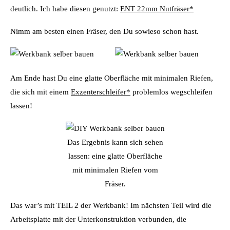
deutlich. Ich habe diesen genutzt:
ENT 22mm Nutfräser*
Nimm am besten einen Fräser, den Du sowieso schon hast.
Am Ende hast Du eine glatte Oberfläche mit minimalen Riefen,
die sich mit einem
Exzenterschleifer
*
problemlos wegschleifen
lassen!
Das Ergebnis kann sich sehen
lassen: eine glatte Oberfläche
mit minimalen Riefen vom
Fräser.
Das war’s mit TEIL 2 der Werkbank! Im nächsten Teil wird die
Arbeitsplatte mit der Unterkonstruktion verbunden, die