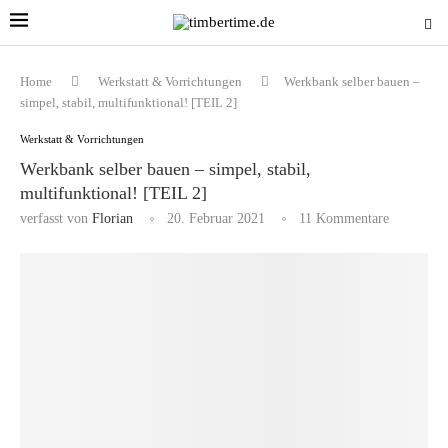
Home
Werkstatt & Vorrichtungen
Werkbank selber bauen –
simpel, stabil, multifunktional! [TEIL 2]
Werkstatt & Vorrichtungen
Werkbank selber bauen – simpel, stabil,
multifunktional! [TEIL 2]
verfasst von
Florian
20. Februar 2021
11 Kommentare