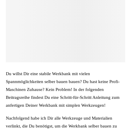
Du willst Dir eine stabile Werkbank mit vielen
Spannmöglichkeiten selber bauen bauen? Du hast keine Profi-
Maschinen Zuhause? Kein Problem! In der folgenden
Beitragsreihe findest Du eine Schritt-für-Schritt Anleitung zum
anfertigen Deiner Werkbank mit simplen Werkzeugen!
Nachfolgend habe ich Dir alle Werkzeuge und Materialien
verlinkt, die Du benötigst, um die Werkbank selber bauen zu