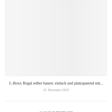
L-Boxx Regal selber bauen: einfach und platzsparend mit...
22. Dezember 2025