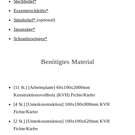
Stechbeitel*
Exzenterschleifer*
Simshobel*
(optional)
Japansäge*
Schraubzwingen*
Benötigtes Material
[11 St.] [Arbeitsplatte] 60x100x2000mm
Konstruktionsvollholz (KVH) Fichte/Kiefer
[4 St.] [Unterkonstruktion] 100x100x900mm KVH
Fichte/Kiefer
[2 St.] [Unterkonstruktion] 100x100x620mm KVH
Fichte/Kiefer