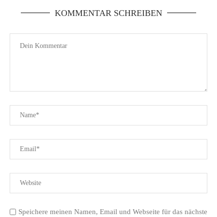
KOMMENTAR SCHREIBEN
Speichere meinen Namen, Email und Webseite für das nächste