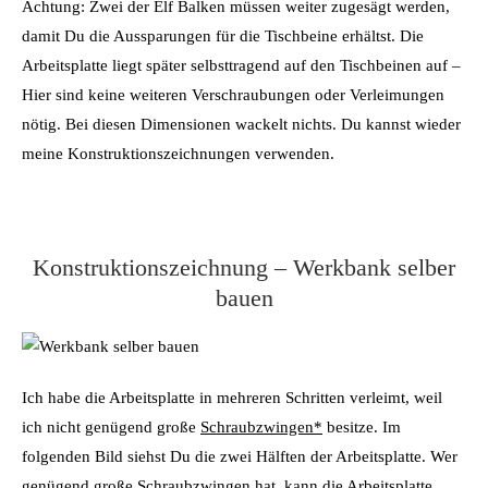
Achtung: Zwei der Elf Balken müssen weiter zugesägt werden,
damit Du die Aussparungen für die Tischbeine erhältst. Die
Arbeitsplatte liegt später selbsttragend auf den Tischbeinen auf –
Hier sind keine weiteren Verschraubungen oder Verleimungen
nötig. Bei diesen Dimensionen wackelt nichts. Du kannst wieder
meine Konstruktionszeichnungen verwenden.
Konstruktionszeichnung – Werkbank selber
bauen
Ich habe die Arbeitsplatte in mehreren Schritten verleimt, weil
ich nicht genügend große
Schraubzwingen*
besitze. Im
folgenden Bild siehst Du die zwei Hälften der Arbeitsplatte. Wer
genügend große Schraubzwingen hat, kann die Arbeitsplatte