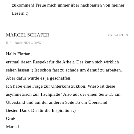
zukommen! Freue mich immer über nachbauten von meiner
Lesern :)
MARCEL SCHÄFER
ANTWORTEN
3. Januar 2021 - 20:52
Hallo Florian,
erstmal riesen Respekt für die Arbeit. Das kann sich wirklich
sehen lassen :) Ist schon fast zu schade um darauf zu arbeiten.
Aber dafür wurde es ja geschaffen.
Ich habe eine Frage zur Unterkonstruktion. Wieso ist diese
asymmetrisch zur Tischplatte? Also auf der einen Seite 15 cm
Überstand und auf der anderen Seite 35 cm Überstand.
Besten Dank Dir für die Inspiration :)
Gruß
Marcel