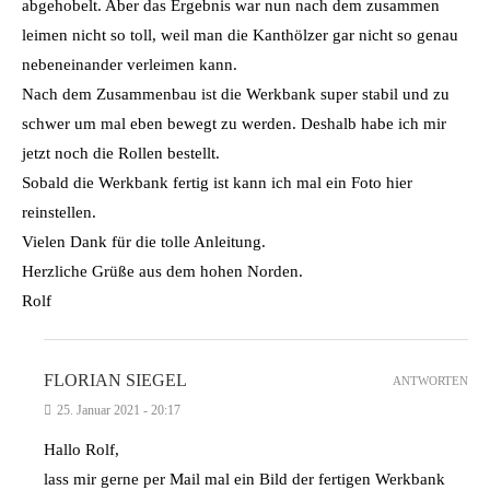
abgehobelt. Aber das Ergebnis war nun nach dem zusammen
leimen nicht so toll, weil man die Kanthölzer gar nicht so genau
nebeneinander verleimen kann.
Nach dem Zusammenbau ist die Werkbank super stabil und zu
schwer um mal eben bewegt zu werden. Deshalb habe ich mir
jetzt noch die Rollen bestellt.
Sobald die Werkbank fertig ist kann ich mal ein Foto hier
reinstellen.
Vielen Dank für die tolle Anleitung.
Herzliche Grüße aus dem hohen Norden.
Rolf
FLORIAN SIEGEL
ANTWORTEN
25. Januar 2021 - 20:17
Hallo Rolf,
lass mir gerne per Mail mal ein Bild der fertigen Werkbank