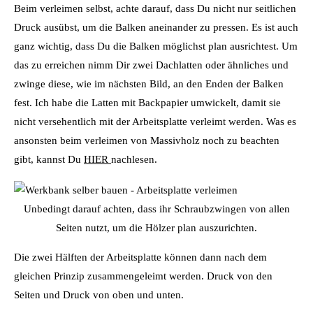
Beim verleimen selbst, achte darauf, dass Du nicht nur seitlichen
Druck ausübst, um die Balken aneinander zu pressen. Es ist auch
ganz wichtig, dass Du die Balken möglichst plan ausrichtest. Um
das zu erreichen nimm Dir zwei Dachlatten oder ähnliches und
zwinge diese, wie im nächsten Bild, an den Enden der Balken
fest. Ich habe die Latten mit Backpapier umwickelt, damit sie
nicht versehentlich mit der Arbeitsplatte verleimt werden. Was es
ansonsten beim verleimen von Massivholz noch zu beachten
gibt, kannst Du
HIER
nachlesen.
Unbedingt darauf achten, dass ihr Schraubzwingen von allen
Seiten nutzt, um die Hölzer plan auszurichten.
Die zwei Hälften der Arbeitsplatte können dann nach dem
gleichen Prinzip zusammengeleimt werden. Druck von den
Seiten und Druck von oben und unten.