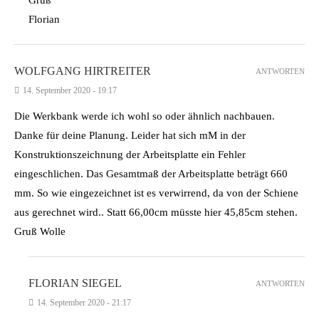
Florian
WOLFGANG HIRTREITER
ANTWORTEN
14. September 2020 - 19:17
Die Werkbank werde ich wohl so oder ähnlich nachbauen.
Danke für deine Planung. Leider hat sich mM in der
Konstruktionszeichnung der Arbeitsplatte ein Fehler
eingeschlichen. Das Gesamtmaß der Arbeitsplatte beträgt 660
mm. So wie eingezeichnet ist es verwirrend, da von der Schiene
aus gerechnet wird.. Statt 66,00cm müsste hier 45,85cm stehen.
Gruß Wolle
FLORIAN SIEGEL
ANTWORTEN
14. September 2020 - 21:17