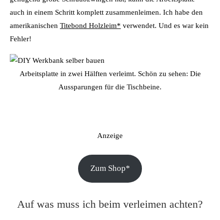
auch in einem Schritt komplett zusammenleimen. Ich habe den
amerikanischen
Titebond Holzleim*
verwendet. Und es war kein
Fehler!
Arbeitsplatte in zwei Hälften verleimt. Schön zu sehen: Die
Aussparungen für die Tischbeine.
Anzeige
Zum Shop*
Auf was muss ich beim verleimen achten?