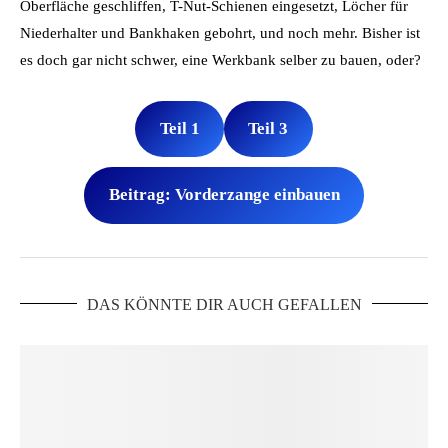
Oberfläche geschliffen, T-Nut-Schienen eingesetzt, Löcher für
Niederhalter und Bankhaken gebohrt, und noch mehr. Bisher ist
es doch gar nicht schwer, eine Werkbank selber zu bauen, oder?
Teil 1
Teil 3
Beitrag: Vorderzange einbauen
DAS KÖNNTE DIR AUCH GEFALLEN