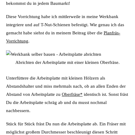
bekommst du in jedem Baumarkt!
Diese Vorrichtung habe ich mittlerweile in meine Werkbank
integriere und auf T-Nut-Schienen befestigt. Wie genau ich das
gemacht habe siehst du in meinem Beitrag über die
Planfräs-
Vorrichtung
.
Abrichten der Arbeitsplatte mit einer kleinen Oberfräse.
Unterfüttere die Arbeitsplatte mit kleinen Hölzern als
Abstandshalter und miss mehrmals nach, ob an allen Enden der
Abstand von Arbeitsplatte zu
Oberfräse*
identisch ist. Sonst fräst
Du die Arbeitsplatte schräg ab und du musst nochmal
nachbessern.
Stück für Stück fräst Du nun die Arbeitsplatte ab. Ein Fräser mit
möglichst großem Durchmesser beschleunigt diesen Schritt