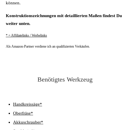
können.
Konstruktionszeichnungen mit detaillierten Maßen findest Du
weiter unten.
* = Affiliatelinks / Werbelinks
Als Amazon-Partner verdiene ich an qualifizierten Verkäufen.
Benötigtes Werkzeug
Handkreissäge*
Oberfräse
*
Akkuschrauber
*