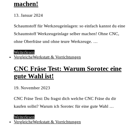
machen!
13. Januar 2024
Schaumstoff für Werkzeugeinlagen: so einfach kannst du eine
Schaumstoff Werkzeugeinlage selber machen! Ohne CNC,
ohne Oberfräse und ohne teure Werkzeuge. …
Weiterlesen
Vergleiche
Werkstatt & Vorrichtungen
CNC Fräse Test: Warum Sorotec eine
gute Wahl ist!
19. November 2023
CNC Fräse Test: Du fragst dich welche CNC Fräse du dir
kaufen sollst? Warum ich Sorotec für eine gute Wahl …
Weiterlesen
Vergleiche
Werkstatt & Vorrichtungen