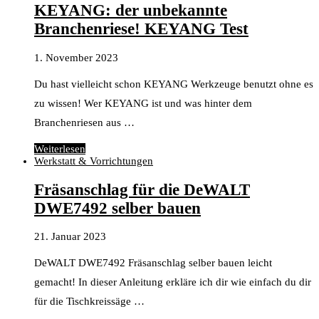
KEYANG: der unbekannte
Branchenriese! KEYANG Test
1. November 2023
Du hast vielleicht schon KEYANG Werkzeuge benutzt ohne es
zu wissen! Wer KEYANG ist und was hinter dem
Branchenriesen aus …
Weiterlesen
Werkstatt & Vorrichtungen
Fräsanschlag für die DeWALT
DWE7492 selber bauen
21. Januar 2023
DeWALT DWE7492 Fräsanschlag selber bauen leicht
gemacht! In dieser Anleitung erkläre ich dir wie einfach du dir
für die Tischkreissäge …