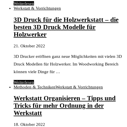
Weiterlesen
Werkstatt & Vorrichtungen
3D Druck für die Holzwerkstatt – die
besten 3D Druck Modelle für
Holzwerker
21. Oktober 2022
3D Drucker eröffnen ganz neue Möglichkeiten mit vielen 3D
Druck Modellen für Holzwerker. Im Woodworking Bereich
können viele Dinge für …
Weiterlesen
Methoden & Techniken
Werkstatt & Vorrichtungen
Werkstatt Organisieren – Tipps und
Tricks für mehr Ordnung in der
Werkstatt
18. Oktober 2022