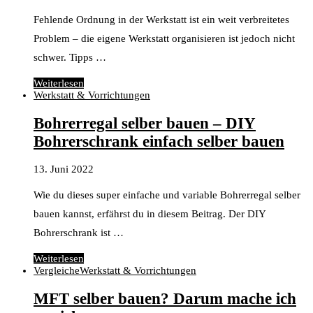
Fehlende Ordnung in der Werkstatt ist ein weit verbreitetes
Problem – die eigene Werkstatt organisieren ist jedoch nicht
schwer. Tipps …
Weiterlesen
Werkstatt & Vorrichtungen
Bohrerregal selber bauen – DIY
Bohrerschrank einfach selber bauen
13. Juni 2022
Wie du dieses super einfache und variable Bohrerregal selber
bauen kannst, erfährst du in diesem Beitrag. Der DIY
Bohrerschrank ist …
Weiterlesen
Vergleiche
Werkstatt & Vorrichtungen
MFT selber bauen? Darum mache ich