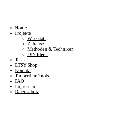
Home
Projekte
Werkstatt
Zuhause
Methoden & Techniken
DIY Ideen
Tests
ETSY Shop
Kontakt
Timbertime Tools
FAQ
Impressum
Datenschutz