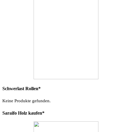
Schwerlast Rollen*
Keine Produkte gefunden.
Saraifo Holz kaufen*