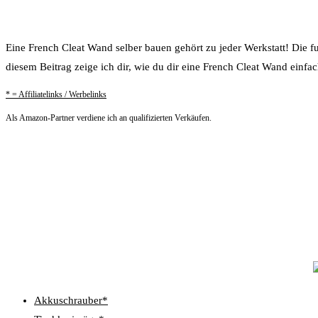
Eine French Cleat Wand selber bauen gehört zu jeder Werkstatt! Die 
diesem Beitrag zeige ich dir, wie du dir eine French Cleat Wand einfa
* = Affiliatelinks / Werbelinks
Als Amazon-Partner verdiene ich an qualifizierten Verkäufen.
Akkuschrauber*