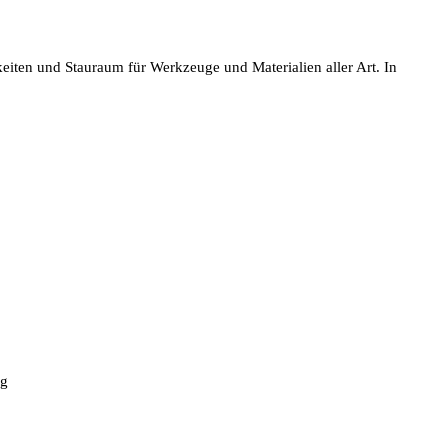
eiten und Stauraum für Werkzeuge und Materialien aller Art. In