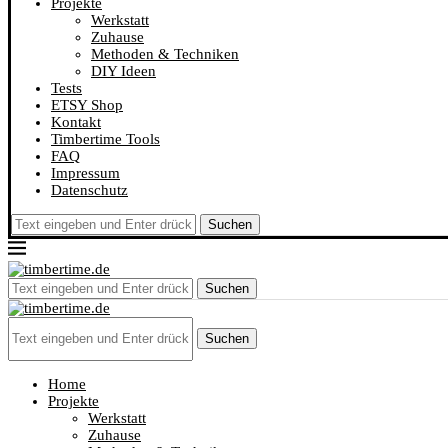
Projekte
Werkstatt
Zuhause
Methoden & Techniken
DIY Ideen
Tests
ETSY Shop
Kontakt
Timbertime Tools
FAQ
Impressum
Datenschutz
Suchen
Suchen
Suchen
Home
Projekte
Werkstatt
Zuhause