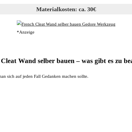
Materialkosten: ca. 30€
*Anzeige
Cleat Wand selber bauen – was gibt es zu b
man sich auf jeden Fall Gedanken machen sollte.