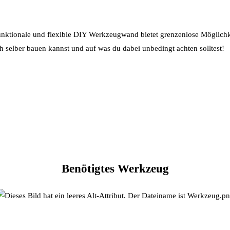
funktionale und flexible DIY Werkzeugwand bietet grenzenlose Möglichk
ch selber bauen kannst und auf was du dabei unbedingt achten solltest!
Benötigtes Werkzeug