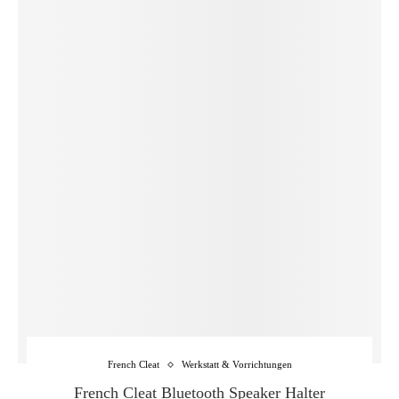
French Cleat
Werkstatt & Vorrichtungen
French Cleat Bluetooth Speaker Halter