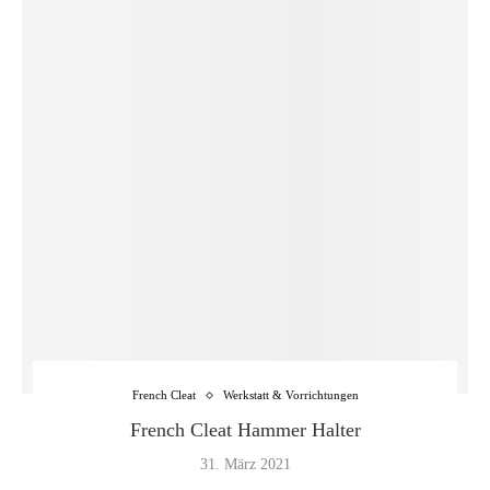
French Cleat
Werkstatt & Vorrichtungen
French Cleat Hammer Halter
31. März 2021