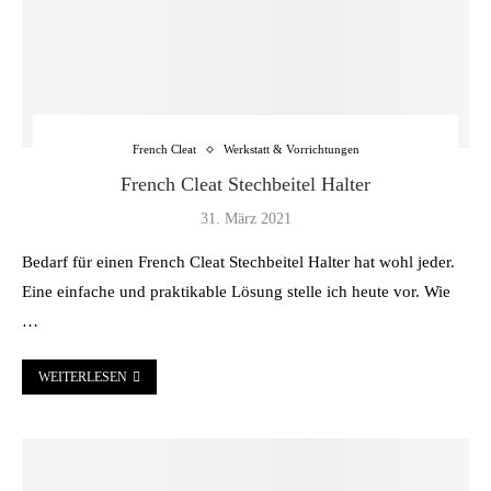
French Cleat
Werkstatt & Vorrichtungen
French Cleat Stechbeitel Halter
31. März 2021
Bedarf für einen French Cleat Stechbeitel Halter hat wohl jeder.
Eine einfache und praktikable Lösung stelle ich heute vor. Wie
…
WEITERLESEN