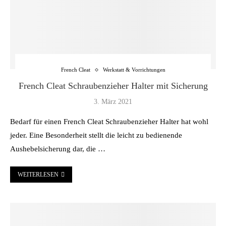
French Cleat
Werkstatt & Vorrichtungen
French Cleat Schraubenzieher Halter mit Sicherung
3. März 2021
Bedarf für einen French Cleat Schraubenzieher Halter hat wohl
jeder. Eine Besonderheit stellt die leicht zu bedienende
Aushebelsicherung dar, die …
WEITERLESEN