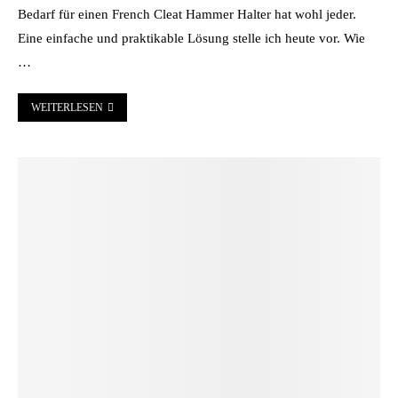
Bedarf für einen French Cleat Hammer Halter hat wohl jeder.
Eine einfache und praktikable Lösung stelle ich heute vor. Wie
…
WEITERLESEN