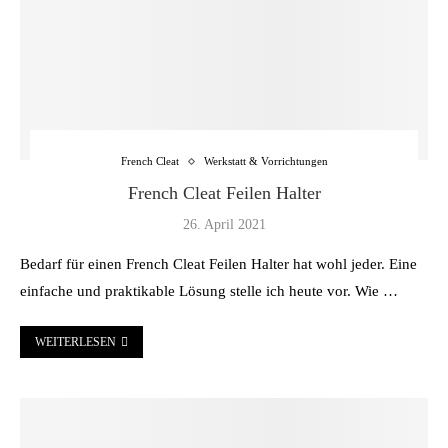
French Cleat
Werkstatt & Vorrichtungen
French Cleat Feilen Halter
26. April 2021
Bedarf für einen French Cleat Feilen Halter hat wohl jeder. Eine
einfache und praktikable Lösung stelle ich heute vor. Wie …
WEITERLESEN