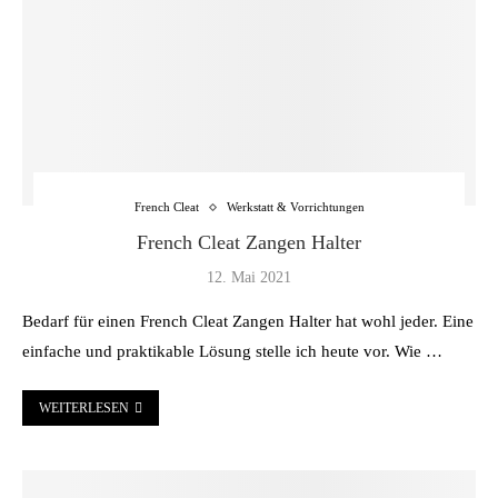
French Cleat
Werkstatt & Vorrichtungen
French Cleat Zangen Halter
12. Mai 2021
Bedarf für einen French Cleat Zangen Halter hat wohl jeder. Eine
einfache und praktikable Lösung stelle ich heute vor. Wie …
WEITERLESEN