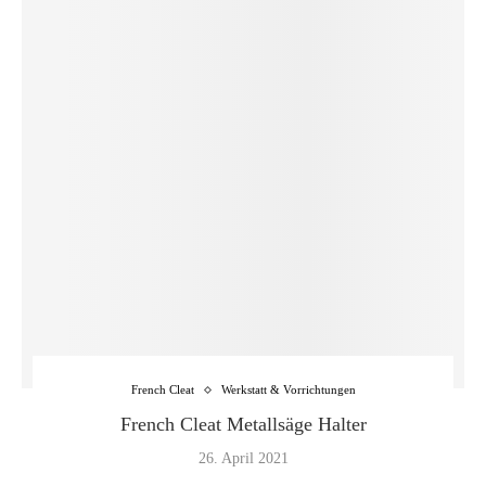
French Cleat
Werkstatt & Vorrichtungen
French Cleat Metallsäge Halter
26. April 2021