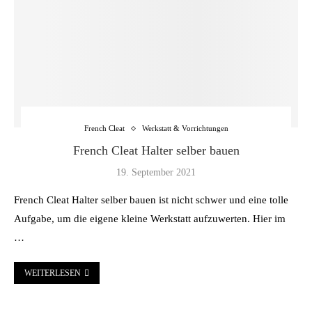
French Cleat
Werkstatt & Vorrichtungen
French Cleat Halter selber bauen
19. September 2021
French Cleat Halter selber bauen ist nicht schwer und eine tolle
Aufgabe, um die eigene kleine Werkstatt aufzuwerten. Hier im
…
WEITERLESEN