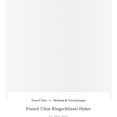
French Cleat
Werkstatt & Vorrichtungen
French Cleat Ringschlüssel Halter
12. Mai 2021