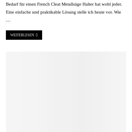
Bedarf für einen French Cleat Metallsäge Halter hat wohl jeder.
Eine einfache und praktikable Lösung stelle ich heute vor. Wie
…
WEITERLESEN