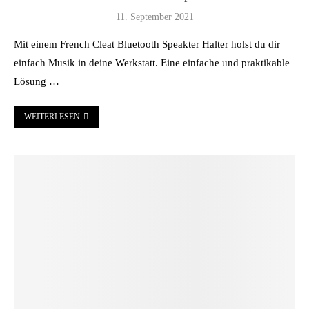
11. September 2021
Mit einem French Cleat Bluetooth Speakter Halter holst du dir
einfach Musik in deine Werkstatt. Eine einfache und praktikable
Lösung …
WEITERLESEN