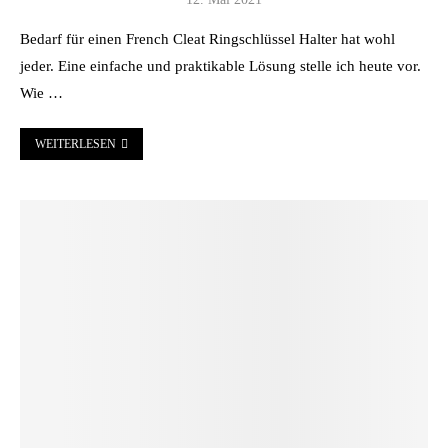
Bedarf für einen French Cleat Ringschlüssel Halter hat wohl
jeder. Eine einfache und praktikable Lösung stelle ich heute vor.
Wie …
WEITERLESEN