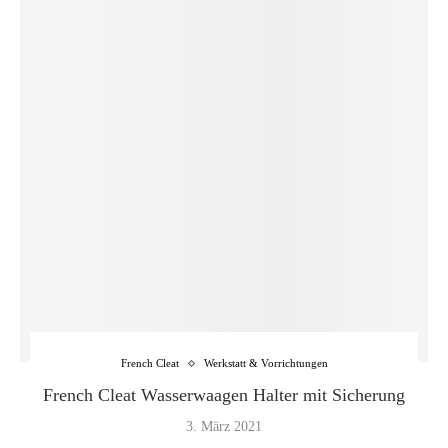
French Cleat
Werkstatt & Vorrichtungen
French Cleat Wasserwaagen Halter mit Sicherung
3. März 2021