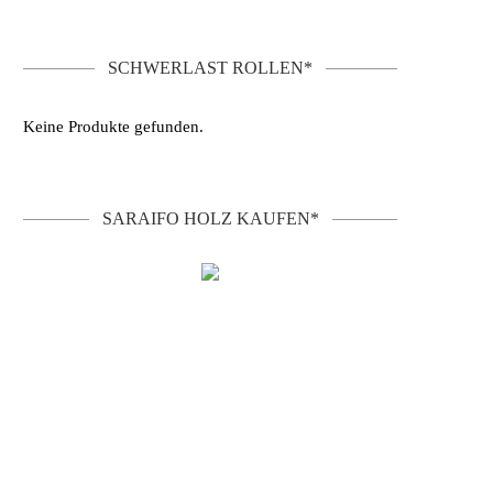
SCHWERLAST ROLLEN*
Keine Produkte gefunden.
SARAIFO HOLZ KAUFEN*