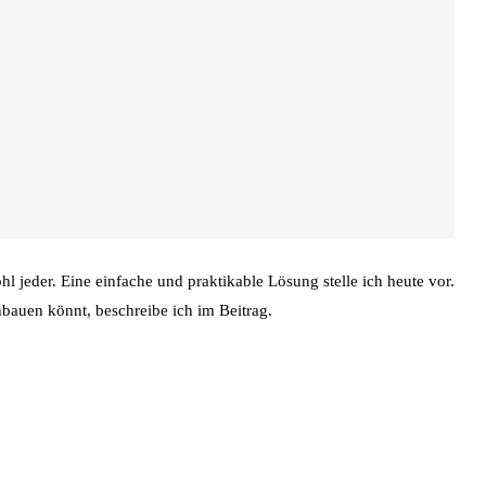
hl jeder. Eine einfache und praktikable Lösung stelle ich heute vor.
bauen könnt, beschreibe ich im Beitrag.