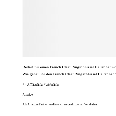
Bedarf für einen French Cleat Ringschlüssel Halter hat wo
Wie genau ihr den French Cleat Ringschlüssel Halter nach
* = Affiliatelinks / Werbelinks
Anzeige
Als Amazon-Partner verdiene ich an qualifizierten Verkäufen.