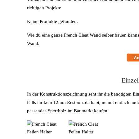
richtigen Projekte.
Keine Produkte gefunden.
Wie du eine ganze French Cleat Wand selber bauen kannst
Wand.
Zu
Einzel
In der Konstruktionszeichnung seht ihr die benötigten Ein
Falls ihr kein 12mm Restholz da habt, nehmt einfach ande
passendes Sperrholz im Baumarkt kaufen.