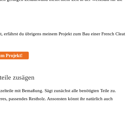
, erfährst du übrigens meinem Projekt zum Bau einer French Cleat
m Projekt!
teile zusägen
zelteile mit Bemaßung. Sägt zunächst alle benötigten Teile zu.
res, passendes Restholz. Ansonsten könnt ihr natürlich auch