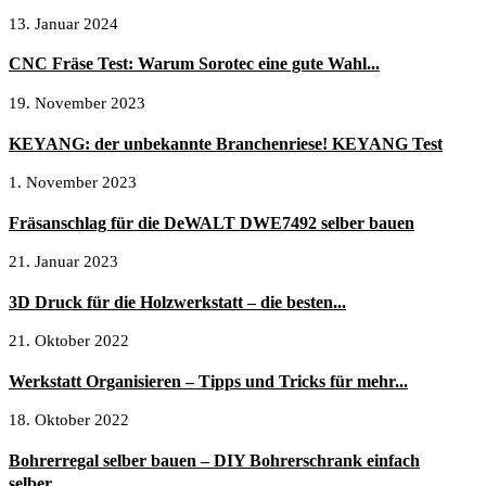
13. Januar 2024
CNC Fräse Test: Warum Sorotec eine gute Wahl...
19. November 2023
KEYANG: der unbekannte Branchenriese! KEYANG Test
1. November 2023
Fräsanschlag für die DeWALT DWE7492 selber bauen
21. Januar 2023
3D Druck für die Holzwerkstatt – die besten...
21. Oktober 2022
Werkstatt Organisieren – Tipps und Tricks für mehr...
18. Oktober 2022
Bohrerregal selber bauen – DIY Bohrerschrank einfach
selber...