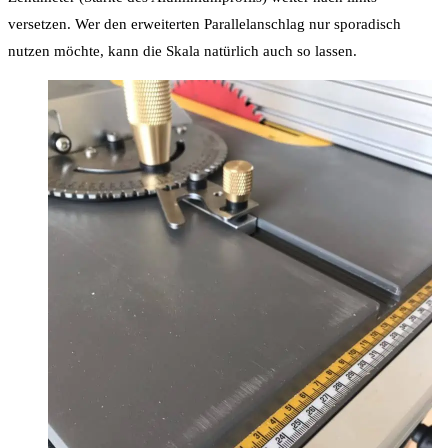
versetzen. Wer den erweiterten Parallelanschlag nur sporadisch
nutzen möchte, kann die Skala natürlich auch so lassen.