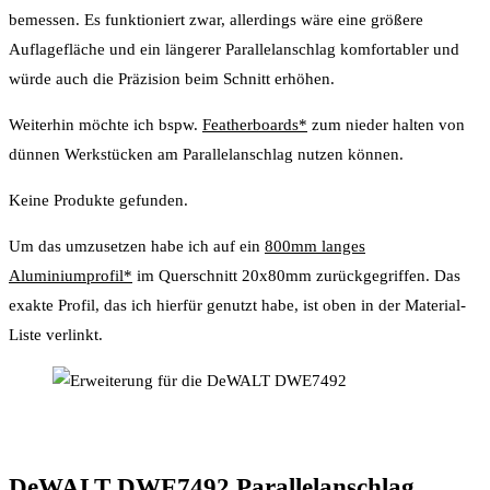
bemessen. Es funktioniert zwar, allerdings wäre eine größere
Auflagefläche und ein längerer Parallelanschlag komfortabler und
würde auch die Präzision beim Schnitt erhöhen.
Weiterhin möchte ich bspw.
Featherboards*
zum nieder halten von
dünnen Werkstücken am Parallelanschlag nutzen können.
Keine Produkte gefunden.
Um das umzusetzen habe ich auf ein
800mm langes
Aluminiumprofil*
im Querschnitt 20x80mm zurückgegriffen. Das
exakte Profil, das ich hierfür genutzt habe, ist oben in der Material-
Liste verlinkt.
DeWALT DWE7492 Parallelanschlag