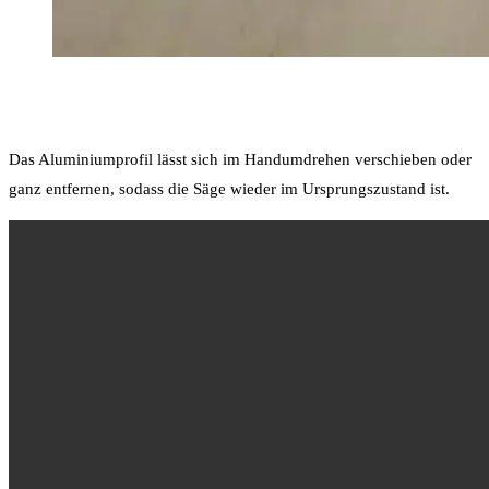
Das Aluminiumprofil lässt sich im Handumdrehen verschieben oder
ganz entfernen, sodass die Säge wieder im Ursprungszustand ist.