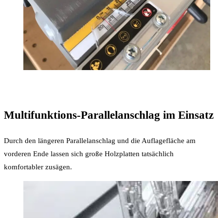
Multifunktions-Parallelanschlag im Einsatz
Durch den längeren Parallelanschlag und die Auflagefläche am
vorderen Ende lassen sich große Holzplatten tatsächlich
komfortabler zusägen.