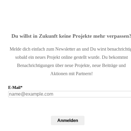
Du willst in Zukunft keine Projekte mehr verpassen
Melde dich einfach zum Newsletter an und Du wirst benachrichti
sobald ein neues Projekt online gestellt wurde. Du bekommst
Benachrichtigungen über neue Projekte, neue Beiträge und
Aktionen mit Partnern!
E-Mail*
Anmelden