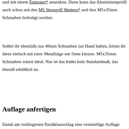
und mit einem
Entgrater*
ansenken. Dann kann das Aluminiumprofil
auch schon mit den
M5 Sterngriff Muttern*
und den M5x35mm
Schrauben befestigt werden.
Solltet ihr ebenfalls nur 40mm Schrauben zur Hand haben, könnt ihr
diese einfach mit einer Metallsäge um 5mm kürzen. M5x35mm
Schrauben wären ideal. Nur ist das leider kein Standardmaß, das
überall erhältlich ist.
Auflage anfertigen
Damit am verlängerten Parallelanschlag eine vernünftige Auflage