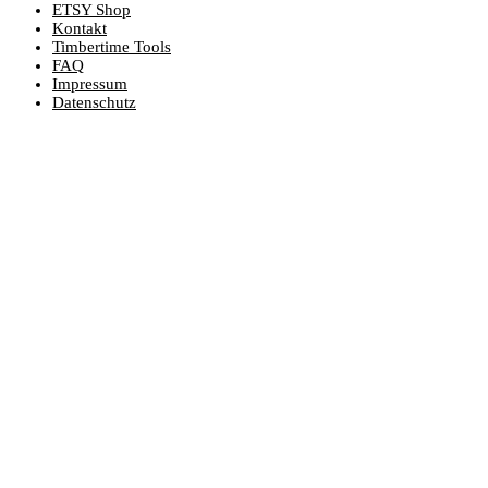
ETSY Shop
Kontakt
Timbertime Tools
FAQ
Impressum
Datenschutz