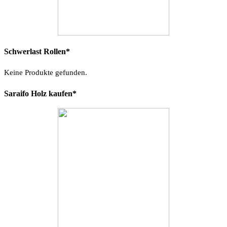
Schwerlast Rollen*
Keine Produkte gefunden.
Saraifo Holz kaufen*