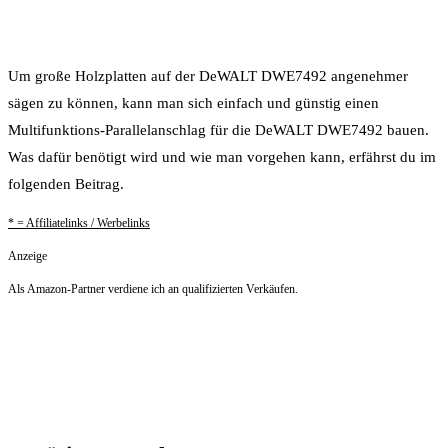
Um große Holzplatten auf der DeWALT DWE7492 angenehmer
sägen zu können, kann man sich einfach und günstig einen
Multifunktions-Parallelanschlag für die DeWALT DWE7492 bauen.
Was dafür benötigt wird und wie man vorgehen kann, erfährst du im
folgenden Beitrag.
* = Affiliatelinks / Werbelinks
Anzeige
Als Amazon-Partner verdiene ich an qualifizierten Verkäufen.