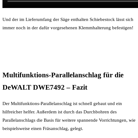
Und der im Lieferumfang der Säge enthalten Schiebestock lässt sich
immer noch in der dafür vorgesehenen Klemmhalterung befestigen!
Multifunktions-Parallelanschlag für die
DeWALT DWE7492 – Fazit
Der Multifunktions-Parallelanschlag ist schnell gebaut und ein
hilfreicher helfer. Außerdem ist durch das Durchbohren des
Parallelanschlags die Basis für weitere spannende Vorrichtungen, wie
beispielsweise einen Fräsanschlag, gelegt.