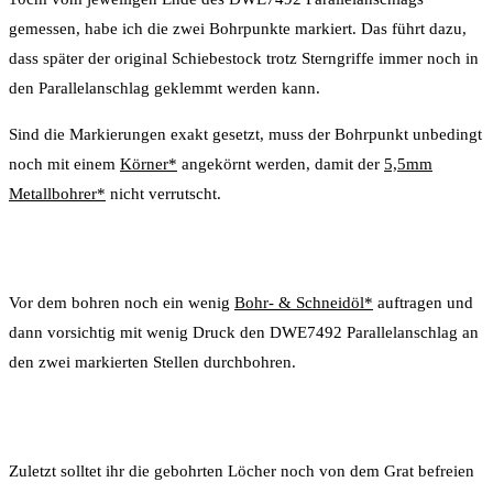
gemessen, habe ich die zwei Bohrpunkte markiert. Das führt dazu,
dass später der original Schiebestock trotz Sterngriffe immer noch in
den Parallelanschlag geklemmt werden kann.
Sind die Markierungen exakt gesetzt, muss der Bohrpunkt unbedingt
noch mit einem
Körner*
angekörnt werden, damit der
5,5mm
Metallbohrer*
nicht verrutscht.
Vor dem bohren noch ein wenig
Bohr- & Schneidöl*
auftragen und
dann vorsichtig mit wenig Druck den DWE7492 Parallelanschlag an
den zwei markierten Stellen durchbohren.
Zuletzt solltet ihr die gebohrten Löcher noch von dem Grat befreien