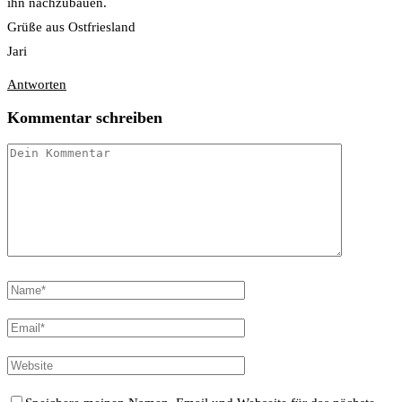
ihn nachzubauen.
Grüße aus Ostfriesland
Jari
Antworten
Kommentar schreiben