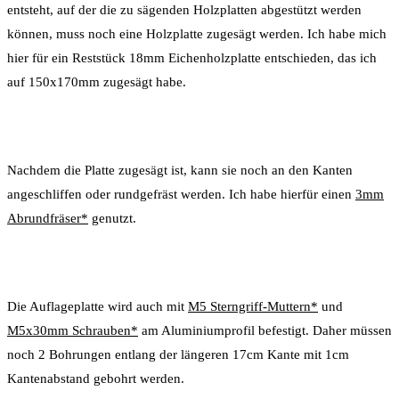
entsteht, auf der die zu sägenden Holzplatten abgestützt werden
können, muss noch eine Holzplatte zugesägt werden. Ich habe mich
hier für ein Reststück 18mm Eichenholzplatte entschieden, das ich
auf 150x170mm zugesägt habe.
Nachdem die Platte zugesägt ist, kann sie noch an den Kanten
angeschliffen oder rundgefräst werden. Ich habe hierfür einen
3mm
Abrundfräser*
genutzt.
Die Auflageplatte wird auch mit
M5 Sterngriff-Muttern*
und
M5x30mm Schrauben*
am Aluminiumprofil befestigt. Daher müssen
noch 2 Bohrungen entlang der längeren 17cm Kante mit 1cm
Kantenabstand gebohrt werden.