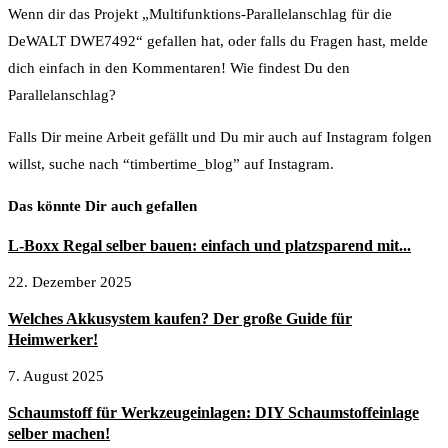
Wenn dir das Projekt „Multifunktions-Parallelanschlag für die
DeWALT DWE7492“ gefallen hat, oder falls du Fragen hast, melde
dich einfach in den Kommentaren! Wie findest Du den
Parallelanschlag?
Falls Dir meine Arbeit gefällt und Du mir auch auf Instagram folgen
willst, suche nach “timbertime_blog” auf Instagram.
Das könnte Dir auch gefallen
L-Boxx Regal selber bauen: einfach und platzsparend mit...
22. Dezember 2025
Welches Akkusystem kaufen? Der große Guide für
Heimwerker!
7. August 2025
Schaumstoff für Werkzeugeinlagen: DIY Schaumstoffeinlage
selber machen!