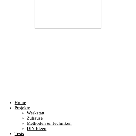
Home
Projekte
Werkstatt
Zuhause
Methoden & Techniken
DIY Ideen
Tests