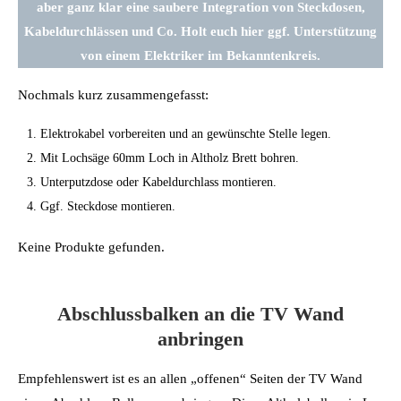
aber ganz klar eine saubere Integration von Steckdosen,
Kabeldurchlässen und Co. Holt euch hier ggf. Unterstützung
von einem Elektriker im Bekanntenkreis.
Nochmals kurz zusammengefasst:
Elektrokabel vorbereiten und an gewünschte Stelle legen.
Mit Lochsäge 60mm Loch in Altholz Brett bohren.
Unterputzdose oder Kabeldurchlass montieren.
Ggf. Steckdose montieren.
Keine Produkte gefunden.
Abschlussbalken an die TV Wand
anbringen
Empfehlenswert ist es an allen „offenen“ Seiten der TV Wand