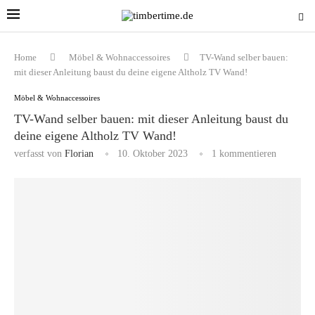
Home
Möbel & Wohnaccessoires
TV-Wand selber bauen:
mit dieser Anleitung baust du deine eigene Altholz TV Wand!
Möbel & Wohnaccessoires
TV-Wand selber bauen: mit dieser Anleitung baust du
deine eigene Altholz TV Wand!
verfasst von
Florian
10. Oktober 2023
1 kommentieren