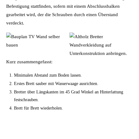
Befestigung stattfinden, sofern mit einem Abschlussbalken
gearbeitet wird, der die Schrauben durch einen Überstand
verdeckt.
Kurz zusammengefasst:
Minimalen Abstand zum Boden lassen.
Erstes Brett sauber mit Wasserwaage ausrichten.
Bretter über Längskanten im 45 Grad Winkel an Hinterlattung
festschrauben.
Brett für Brett wiederholen.