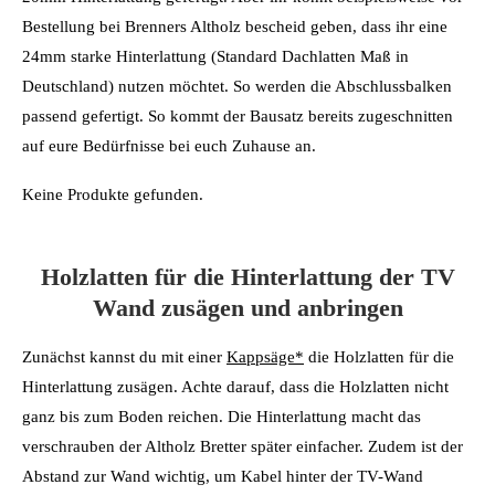
Bestellung bei Brenners Altholz bescheid geben, dass ihr eine
24mm starke Hinterlattung (Standard Dachlatten Maß in
Deutschland) nutzen möchtet. So werden die Abschlussbalken
passend gefertigt. So kommt der Bausatz bereits zugeschnitten
auf eure Bedürfnisse bei euch Zuhause an.
Keine Produkte gefunden.
Holzlatten für die Hinterlattung der TV
Wand zusägen und anbringen
Zunächst kannst du mit einer
Kappsäge*
die Holzlatten für die
Hinterlattung zusägen. Achte darauf, dass die Holzlatten nicht
ganz bis zum Boden reichen. Die Hinterlattung macht das
verschrauben der Altholz Bretter später einfacher. Zudem ist der
Abstand zur Wand wichtig, um Kabel hinter der TV-Wand