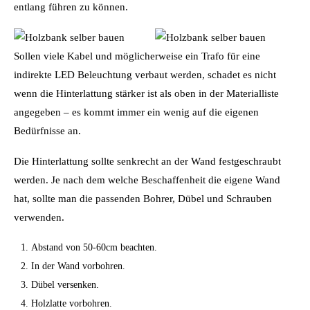
entlang führen zu können.
Sollen viele Kabel und möglicherweise ein Trafo für eine
indirekte LED Beleuchtung verbaut werden, schadet es nicht
wenn die Hinterlattung stärker ist als oben in der Materialliste
angegeben – es kommt immer ein wenig auf die eigenen
Bedürfnisse an.
Die Hinterlattung sollte senkrecht an der Wand festgeschraubt
werden. Je nach dem welche Beschaffenheit die eigene Wand
hat, sollte man die passenden Bohrer, Dübel und Schrauben
verwenden.
Abstand von 50-60cm beachten.
In der Wand vorbohren.
Dübel versenken.
Holzlatte vorbohren.