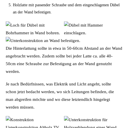
Holzlatte mit passender Schraube und dem eingeschlagenen Dübel
an der Wand befestigen.
Die Hinterlattung sollte in etwa in 50-60cm Abstand an der Wand
angebracht werden. Zudem sollte bei jeder Latte ca. alle 40-
50cm eine Schraube zur Befestigung an der Wand genutzht
werden.
Je nach Bedürfnissen, was Elektrik und Licht angeht, sollte
schon jetzt bedacht werden, wo sich Leitungen befinden, die
man abgreifen möchte und wo diese letztendlich hingelegt
werden müssen.