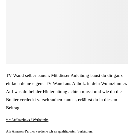
TV-Wand selber bauen: Mit dieser Anleitung baust du dir ganz
einfach deine eigene TV-Wand aus Altholz in dein Wohnzimmer.
Auf was du bei der Hinterlattung achten musst und wie du die
Bretter verdeckt verschrauben kannst, erfährst du in diesem
Beitrag.
* = Affiliatelinks / Werbelinks
Als Amazon-Partner verdiene ich an qualifizierten Verkäufen.