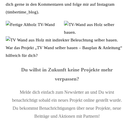
dich gerne in den Kommentaren und folge mir auf Instagram
(timbertime_blog).
War das Projekt „TV Wand selber bauen – Bauplan & Anleitung“
hilfreich für dich?
Du willst in Zukunft keine Projekte mehr
verpassen?
Melde dich einfach zum Newsletter an und Du wirst
benachrichtigt sobald ein neues Projekt online gestellt wurde.
Du bekommst Benachrichtigungen über neue Projekte, neue
Beiträge und Aktionen mit Partnern!