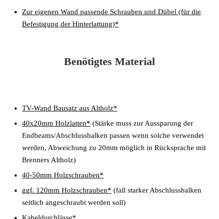
Zur eigenen Wand passende Schrauben und Dübel (für die
Befestigung der Hinterlattung)*
Benötigtes Material
TV-Wand Bausatz aus Altholz*
40x20mm Holzlatten*
(Stärke muss zur Aussparung der
Endbeams/Abschlussbalken passen wenn solche verwendet
werden, Abweichung zu 20mm möglich in Rücksprache mit
Brenners Altholz)
40-50mm Holzschrauben*
ggf. 120mm Holzschrauben*
(fall starker Abschlussbalken
seitlich angeschraubt werden soll)
Kabeldurchlässe*