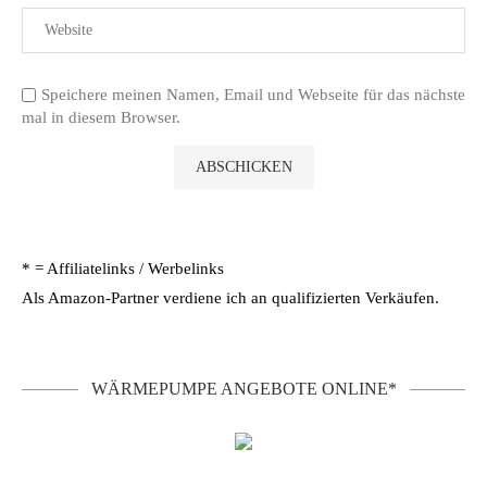
Speichere meinen Namen, Email und Webseite für das nächste
mal in diesem Browser.
* = Affiliatelinks / Werbelinks
Als Amazon-Partner verdiene ich an qualifizierten Verkäufen.
WÄRMEPUMPE ANGEBOTE ONLINE*