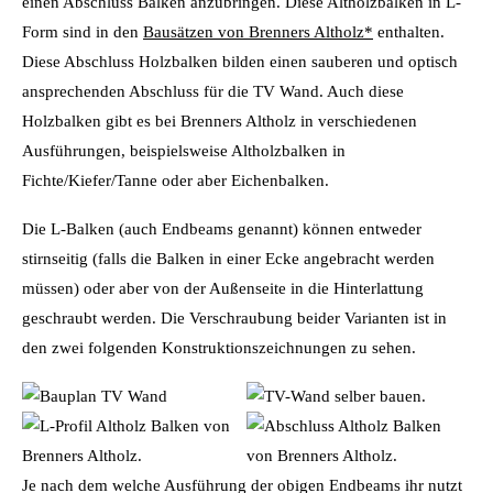
einen Abschluss Balken anzubringen. Diese Altholzbalken in L-
Form sind in den
Bausätzen von Brenners Altholz*
enthalten.
Diese Abschluss Holzbalken bilden einen sauberen und optisch
ansprechenden Abschluss für die TV Wand. Auch diese
Holzbalken gibt es bei Brenners Altholz in verschiedenen
Ausführungen, beispielsweise Altholzbalken in
Fichte/Kiefer/Tanne oder aber Eichenbalken.
Die L-Balken (auch Endbeams genannt) können entweder
stirnseitig (falls die Balken in einer Ecke angebracht werden
müssen) oder aber von der Außenseite in die Hinterlattung
geschraubt werden. Die Verschraubung beider Varianten ist in
den zwei folgenden Konstruktionszeichnungen zu sehen.
Je nach dem welche Ausführung der obigen Endbeams ihr nutzt