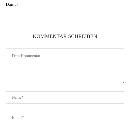
Daniel
KOMMENTAR SCHREIBEN