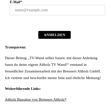
E-Mail*
ANMELDEN
Transparenz:
Dieser Beitrag „TV-Wand selber bauen: mit dieser Anleitung
baust du deine eigene Altholz TV Wand!“ entstand in
freundlicher Zusammenarbeit mit der Brenners Altholz GmbH.
Ich vertrete und beschreibe meine freie und ehrliche Meinung!
Weiterführende Links:
Altholz Bausätze von Brenners Altholz*