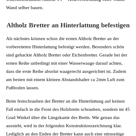
Altholz Bretter an Hinterlattung befestigen
Als nächstes können schon die ersten Altholz Bretter an der
vorbereiteten Hinterlattung befestigt werden. Besonders schön
sind gehackte Altholz Bretter oder Eichenbretter. Gerade bei der
ersten Reihe unbedingt mit einer Wasserwaage darauf achten,
dass die erste Reihe absolut waagerecht ausgerichtet ist. Zudem
am besten mit einem kleinen Abstandshalter ca 2mm Luft zum
Fußboden lassen.
Beim festschrauben der Bretter an die Hinterlattung auf keinen
Fall einfach in die Front des Holzbretts schrauben, sondern im 45
Grad Winkel über die Längskante des Bretts. Wie genau das
aussieht, wird in der folgenden Konstruktionszeichnung klar.
Lediglich an den Enden der Bretter kann auch eine stirnseitige