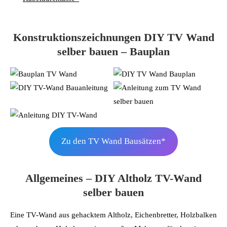
Konstruktionszeichnungen DIY TV Wand
selber bauen – Bauplan
Zu den TV Wand Bausätzen*
Allgemeines – DIY Altholz TV-Wand
selber bauen
Eine TV-Wand aus gehacktem Altholz, Eichenbretter, Holzbalken