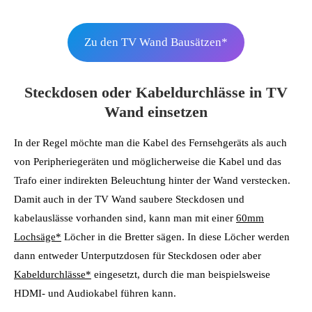
Zu den TV Wand Bausätzen*
Steckdosen oder Kabeldurchlässe in TV
Wand einsetzen
In der Regel möchte man die Kabel des Fernsehgeräts als auch
von Peripheriegeräten und möglicherweise die Kabel und das
Trafo einer indirekten Beleuchtung hinter der Wand verstecken.
Damit auch in der TV Wand saubere Steckdosen und
kabelauslässe vorhanden sind, kann man mit einer
60mm
Lochsäge*
Löcher in die Bretter sägen. In diese Löcher werden
dann entweder Unterputzdosen für Steckdosen oder aber
Kabeldurchlässe*
eingesetzt, durch die man beispielsweise
HDMI- und Audiokabel führen kann.