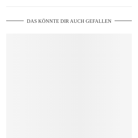
DAS KÖNNTE DIR AUCH GEFALLEN