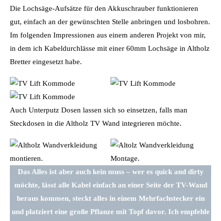
Die Lochsäge-Aufsätze für den Akkuschrauber funktionieren
gut, einfach an der gewünschten Stelle anbringen und losbohren.
Im folgenden Impressionen aus einem anderen Projekt von mir,
in dem ich Kabeldurchlässe mit einer 60mm Lochsäge in Altholz
Bretter eingesetzt habe.
Auch Unterputz Dosen lassen sich so einsetzen, falls man
Steckdosen in die Altholz TV Wand integrieren möchte.
Das Alles ist aber auch kein muss – wer es quick and dirty
möchte, lässt alle Kabel einfach an einer Seite der TV-Wand
heraus kommen, steckt alles in einem Mehrfachstecker ein
und platziert eine große Pflanze mit Topf davor. Ich empfehle