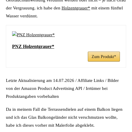
der Vergrauung. ich habe den
Holzentgrauer*
mit einem fünftel
Wasser verdünnt.
PNZ Holzentgrauer*
Zum Produkt*
Letzte Aktualisierung am 14.07.2026 / Affiliate Links / Bilder
von der Amazon Product Advertising API / Irrtümer bei
Produktangaben vorbehalten
Da in meinem Fall die Terrassendielen auf einem Balkon liegen
und ich das Glas Balkongeländer nicht verschmutzen wollte,
habe ich dieses vorher mit Malerfolie abgeklebt.