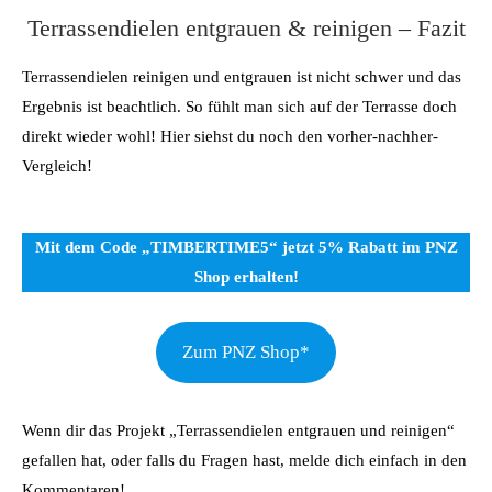
Terrassendielen entgrauen & reinigen – Fazit
Terrassendielen reinigen und entgrauen ist nicht schwer und das
Ergebnis ist beachtlich. So fühlt man sich auf der Terrasse doch
direkt wieder wohl! Hier siehst du noch den vorher-nachher-
Vergleich!
Mit dem Code „TIMBERTIME5“ jetzt 5% Rabatt im PNZ
Shop erhalten!
Zum PNZ Shop*
Wenn dir das Projekt „Terrassendielen entgrauen und reinigen“
gefallen hat, oder falls du Fragen hast, melde dich einfach in den
Kommentaren!