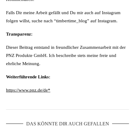
Falls Dir meine Arbeit gefällt und Du mir auch auf Instagram
folgen willst, suche nach “timbertime_blog” auf Instagram.
Transparenz:
Dieser Beitrag entstand in freundlicher Zusammenarbeit mit der
PNZ Produkte GmbH. Ich beschreibe stets meine freie und
ehrliche Meinung.
Weiterführende Links:
https://www.pnz.de/de*
DAS KÖNNTE DIR AUCH GEFALLEN