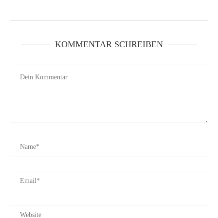
KOMMENTAR SCHREIBEN