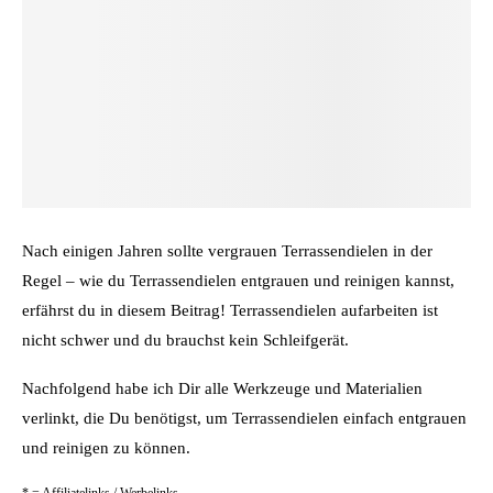
Nach einigen Jahren sollte vergrauen Terrassendielen in der
Regel – wie du Terrassendielen entgrauen und reinigen kannst,
erfährst du in diesem Beitrag! Terrassendielen aufarbeiten ist
nicht schwer und du brauchst kein Schleifgerät.
Nachfolgend habe ich Dir alle Werkzeuge und Materialien
verlinkt, die Du benötigst, um Terrassendielen einfach entgrauen
und reinigen zu können.