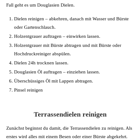
Fall geht es um Douglasien Dielen.
Dielen reinigen – abkehren, danach mit Wasser und Bürste
oder Gartenschlauch.
Holzentgrauer auftragen – einwirken lassen.
Holzentgrauer mit Bürste abtragen und mit Bürste oder
Hochdruckreiniger abspülen.
Dielen 24h trocknen lassen.
Douglasien Öl auftragen – einziehen lassen.
Überschüssiges Öl mit Lappen abtragen.
Pinsel reinigen
Terrassendielen reinigen
Zunächst beginnst du damit, die Terrassendielen zu reinigen. Als
erstes wird alles mit einem Besen oder einer Bürste abgekehrt.