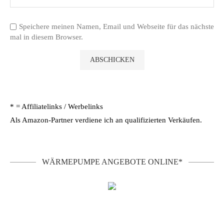
Speichere meinen Namen, Email und Webseite für das nächste
mal in diesem Browser.
* = Affiliatelinks / Werbelinks
Als Amazon-Partner verdiene ich an qualifizierten Verkäufen.
WÄRMEPUMPE ANGEBOTE ONLINE*