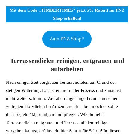
Mit dem Code „TIMBERTIME5“ jetzt 5% Rabatt im PNZ
Shop erhalten!
Zum PNZ Shop*
Terrassendielen reinigen, entgrauen und
aufarbeiten
Nach einiger Zeit vergrauen Terrassendielen auf Grund der
stetigen Witterung. Das ist ein normaler Prozess und zunächst
nicht weiter schlimm. Wer allerdings lange Freude an seinen
verlegten Holzdielen im Außenbereich haben möchte, sollte
diese regelmäßig reinigen und pflegen. Wie du beim
Terrassendielen entgrauen und Terrassendielen reinigen
vorgehen kannst, erfährst du hier Schritt für Schritt! In diesem