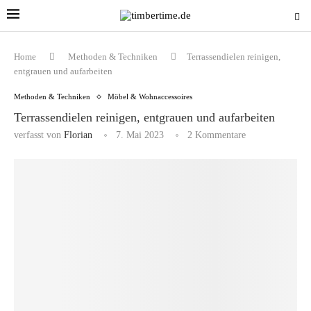
Home
Methoden & Techniken
Terrassendielen reinigen,
entgrauen und aufarbeiten
Methoden & Techniken
Möbel & Wohnaccessoires
Terrassendielen reinigen, entgrauen und aufarbeiten
verfasst von
Florian
7. Mai 2023
2 Kommentare