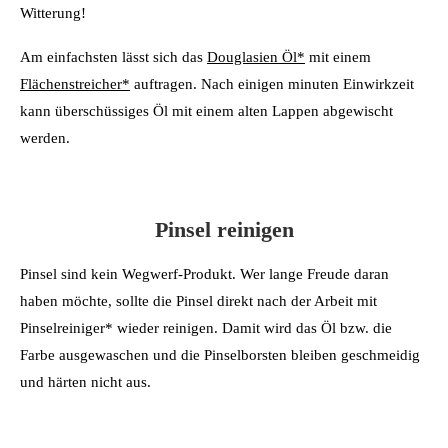
Witterung!
Am einfachsten lässt sich das
Douglasien Öl*
mit einem
Flächenstreicher*
auftragen. Nach einigen minuten Einwirkzeit
kann überschüssiges Öl mit einem alten Lappen abgewischt
werden.
Pinsel reinigen
Pinsel sind kein Wegwerf-Produkt. Wer lange Freude daran
haben möchte, sollte die Pinsel direkt nach der Arbeit mit
Pinselreiniger* wieder reinigen. Damit wird das Öl bzw. die
Farbe ausgewaschen und die Pinselborsten bleiben geschmeidig
und härten nicht aus.