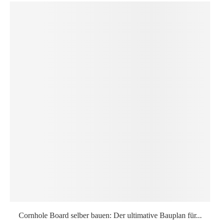
Cornhole Board selber bauen: Der ultimative Bauplan für...