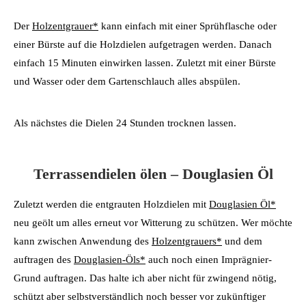
Der
Holzentgrauer*
kann einfach mit einer Sprühflasche oder
einer Bürste auf die Holzdielen aufgetragen werden. Danach
einfach 15 Minuten einwirken lassen. Zuletzt mit einer Bürste
und Wasser oder dem Gartenschlauch alles abspülen.
Als nächstes die Dielen 24 Stunden trocknen lassen.
Terrassendielen ölen – Douglasien Öl
Zuletzt werden die entgrauten Holzdielen mit
Douglasien Öl*
neu geölt um alles erneut vor Witterung zu schützen. Wer möchte
kann zwischen Anwendung des
Holzentgrauers*
und dem
auftragen des
Douglasien-Öls*
auch noch einen Imprägnier-
Grund auftragen. Das halte ich aber nicht für zwingend nötig,
schützt aber selbstverständlich noch besser vor zukünftiger