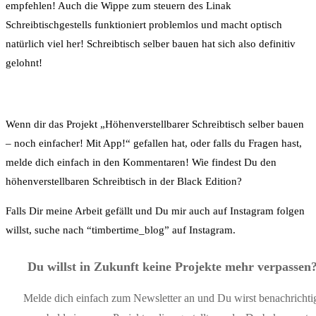
empfehlen! Auch die Wippe zum steuern des Linak
Schreibtischgestells funktioniert problemlos und macht optisch
natürlich viel her! Schreibtisch selber bauen hat sich also definitiv
gelohnt!
Wenn dir das Projekt „Höhenverstellbarer Schreibtisch selber bauen
– noch einfacher! Mit App!“ gefallen hat, oder falls du Fragen hast,
melde dich einfach in den Kommentaren! Wie findest Du den
höhenverstellbaren Schreibtisch in der Black Edition?
Falls Dir meine Arbeit gefällt und Du mir auch auf Instagram folgen
willst, suche nach “timbertime_blog” auf Instagram.
Du willst in Zukunft keine Projekte mehr verpassen
Melde dich einfach zum Newsletter an und Du wirst benachrichti