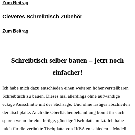
Zum Beitrag
Cleveres Schreibtisch Zubehör
Zum Beitrag
Schreibtisch selber bauen – jetzt noch
einfacher!
Ich habe mich dazu entschieden einen weiteren höhenverstellbaren
Schreibtisch zu bauen. Dieses mal allerdings ohne aufwändige
eckige Ausschnitte mit der Stichsäge. Und ohne lästiges abschleifen
der Tischplatte. Auch die Oberflächenbehandlung könnt ihr euch
sparen wenn ihr eine fertige, günstige Tischplatte nutzt. Ich habe
mich für die verlinkte Tischplatte von IKEA entschieden – Modell