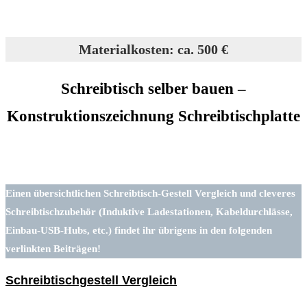
Materialkosten: ca. 500 €
Schreibtisch selber bauen –
Konstruktionszeichnung Schreibtischplatte
Einen übersichtlichen Schreibtisch-Gestell Vergleich und cleveres
Schreibtischzubehör (Induktive Ladestationen, Kabeldurchlässe,
Einbau-USB-Hubs, etc.) findet ihr übrigens in den folgenden
verlinkten Beiträgen!
Schreibtischgestell Vergleich