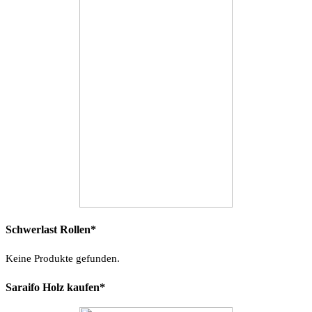
Schwerlast Rollen*
Keine Produkte gefunden.
Saraifo Holz kaufen*