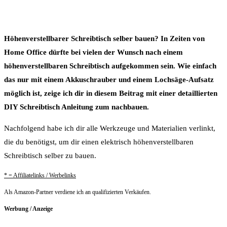
Höhenverstellbarer Schreibtisch selber bauen? In Zeiten von
Home Office dürfte bei vielen der Wunsch nach einem
höhenverstellbaren Schreibtisch aufgekommen sein. Wie einfach
das nur mit einem Akkuschrauber und einem Lochsäge-Aufsatz
möglich ist, zeige ich dir in diesem Beitrag mit einer detaillierten
DIY Schreibtisch Anleitung zum nachbauen.
Nachfolgend habe ich dir alle Werkzeuge und Materialien verlinkt,
die du benötigst, um dir einen elektrisch höhenverstellbaren
Schreibtisch selber zu bauen.
* = Affiliatelinks / Werbelinks
Als Amazon-Partner verdiene ich an qualifizierten Verkäufen.
Werbung / Anzeige