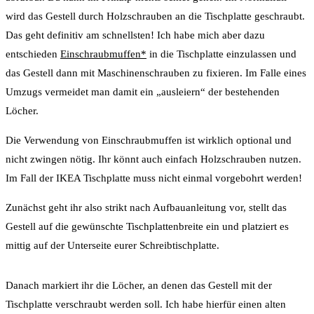
wird das Gestell durch Holzschrauben an die Tischplatte geschraubt.
Das geht definitiv am schnellsten! Ich habe mich aber dazu
entschieden
Einschraubmuffen*
in die Tischplatte einzulassen und
das Gestell dann mit Maschinenschrauben zu fixieren. Im Falle eines
Umzugs vermeidet man damit ein „ausleiern“ der bestehenden
Löcher.
Die Verwendung von Einschraubmuffen ist wirklich optional und
nicht zwingen nötig. Ihr könnt auch einfach Holzschrauben nutzen.
Im Fall der IKEA Tischplatte muss nicht einmal vorgebohrt werden!
Zunächst geht ihr also strikt nach Aufbauanleitung vor, stellt das
Gestell auf die gewünschte Tischplattenbreite ein und platziert es
mittig auf der Unterseite eurer Schreibtischplatte.
Danach markiert ihr die Löcher, an denen das Gestell mit der
Tischplatte verschraubt werden soll. Ich habe hierfür einen alten