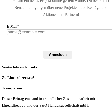
sobald ein neues Projekt online gestellt wurde. Du bekommst
Benachrichtigungen über neue Projekte, neue Beiträge und
Aktionen mit Partnern!
E-Mail*
Anmelden
Weiterführende Links:
Zu Lineardirect.eu*
Transparenz:
Dieser Beitrag entstand in freundlicher Zusammenarbeit mit
Lineardirect.eu und der S&O Handelsgesellschaft mbH.