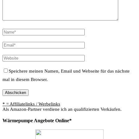
Speichere meinen Namen, Email und Webseite für das nächste
mal in diesem Browser.
* = Affiliatelinks / Werbelinks
Als Amazon-Partner verdiene ich an qualifizierten Verkäufen.
Wärmepumpe Angebote Online*