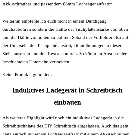
Akkuschrauber und passendem 68mm
Lochsägenaufsatz*
.
Weiterhin empfehle ich euch nicht in einem Durchgang
durchzubohren sondern die Hälfte der Tischplattenstärke von oben
und die Hälfte von unten zu bohren. Sobald der Vorbohrer also auf
der Unterseite der Tischplatte austritt, könnt ihr an genau dieser
Stelle ansetzen und den Rest ausbohren. So könnt ihr Ausrisse der
beschichteten Unterseite vermeiden.
Keine Produkte gefunden.
Induktives Ladegerät in Schreibtisch
einbauen
Als weiteres Highlight wird noch ein induktives Ladegerät in die
Schreibtischplatte des DIY Schreibtisch eingelassen. Auch das geht
ganz einfach mit einem Lochsägeaufsatz mit einem Akkuschrauber.