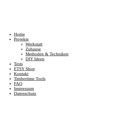
Home
Projekte
Werkstatt
Zuhause
Methoden & Techniken
DIY Ideen
Tests
ETSY Shop
Kontakt
Timbertime Tools
FAQ
Impressum
Datenschutz