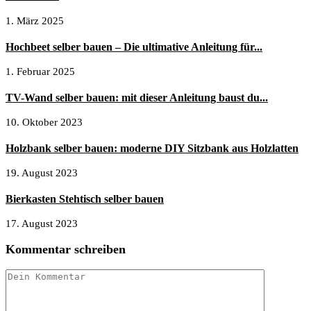
1. März 2025
Hochbeet selber bauen – Die ultimative Anleitung für...
1. Februar 2025
TV-Wand selber bauen: mit dieser Anleitung baust du...
10. Oktober 2023
Holzbank selber bauen: moderne DIY Sitzbank aus Holzlatten
19. August 2023
Bierkasten Stehtisch selber bauen
17. August 2023
Kommentar schreiben