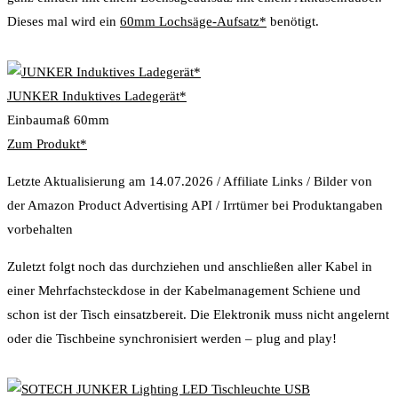
Dieses mal wird ein
60mm Lochsäge-Aufsatz*
benötigt.
JUNKER Induktives Ladegerät*
Einbaumaß 60mm
Zum Produkt*
Letzte Aktualisierung am 14.07.2026 / Affiliate Links / Bilder von
der Amazon Product Advertising API / Irrtümer bei Produktangaben
vorbehalten
Zuletzt folgt noch das durchziehen und anschließen aller Kabel in
einer Mehrfachsteckdose in der Kabelmanagement Schiene und
schon ist der Tisch einsatzbereit. Die Elektronik muss nicht angelernt
oder die Tischbeine synchronisiert werden – plug and play!