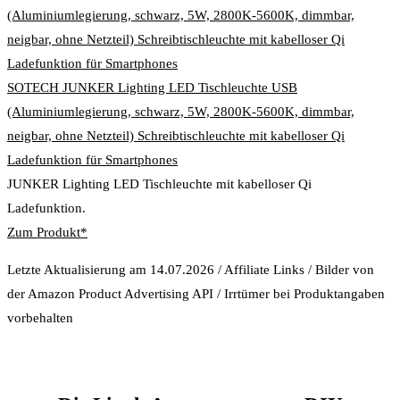
SOTECH JUNKER Lighting LED Tischleuchte USB
(Aluminiumlegierung, schwarz, 5W, 2800K-5600K, dimmbar,
neigbar, ohne Netzteil) Schreibtischleuchte mit kabelloser Qi
Ladefunktion für Smartphones
JUNKER Lighting LED Tischleuchte mit kabelloser Qi
Ladefunktion.
Zum Produkt*
Letzte Aktualisierung am 14.07.2026 / Affiliate Links / Bilder von
der Amazon Product Advertising API / Irrtümer bei Produktangaben
vorbehalten