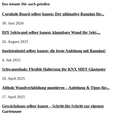
Das könnte Dir auch gefallen
Cornhole Board selber bauen: Der ultimative Bauplan für...
30. Juni 2026
DIY Sektwand selber bauen: klappbare Wand für Sekt,...
26. August 2025
Insektenhotel selber bauen: die beste Anleitung mit Bauplan!
4. Juli 2025
Schwanenhals: Flexible Halterung für KNX MDT Glastaster
20. April 2025
Altholz Wandverkleidung montieren – Anleitung & Tipps für...
17. April 2025
Gewächshaus selber bauen – Schritt-für-Schritt zur eigenen
Gartenoase