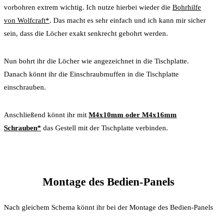
vorbohren extrem wichtig. Ich nutze hierbei wieder die
Bohrhilfe
von Wolfcraft*
. Das macht es sehr einfach und ich kann mir sicher
sein, dass die Löcher exakt senkrecht gebohrt werden.
Nun bohrt ihr die Löcher wie angezeichnet in die Tischplatte.
Danach könnt ihr die Einschraubmuffen in die Tischplatte
einschrauben.
Anschließend könnt ihr mit
M4x10mm oder M4x16mm
Schrauben*
das Gestell mit der Tischplatte verbinden.
Montage des Bedien-Panels
Nach gleichem Schema könnt ihr bei der Montage des Bedien-Panels