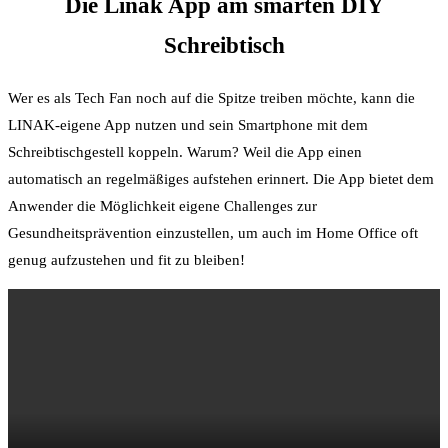
Die Linak App am smarten DIY
Schreibtisch
Wer es als Tech Fan noch auf die Spitze treiben möchte, kann die
LINAK-eigene App nutzen und sein Smartphone mit dem
Schreibtischgestell koppeln. Warum? Weil die App einen
automatisch an regelmäßiges aufstehen erinnert. Die App bietet dem
Anwender die Möglichkeit eigene Challenges zur
Gesundheitsprävention einzustellen, um auch im Home Office oft
genug aufzustehen und fit zu bleiben!