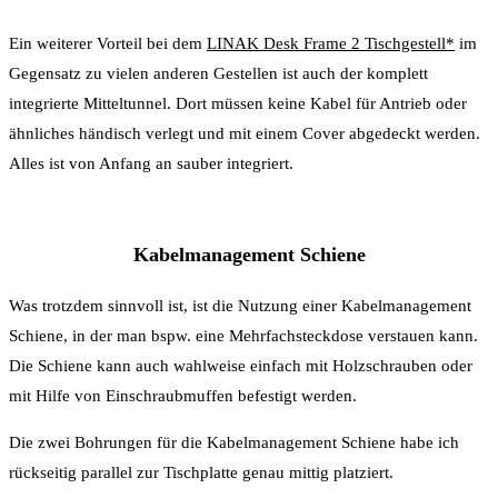
Ein weiterer Vorteil bei dem
LINAK Desk Frame 2 Tischgestell*
im
Gegensatz zu vielen anderen Gestellen ist auch der komplett
integrierte Mitteltunnel. Dort müssen keine Kabel für Antrieb oder
ähnliches händisch verlegt und mit einem Cover abgedeckt werden.
Alles ist von Anfang an sauber integriert.
Kabelmanagement Schiene
Was trotzdem sinnvoll ist, ist die Nutzung einer Kabelmanagement
Schiene, in der man bspw. eine Mehrfachsteckdose verstauen kann.
Die Schiene kann auch wahlweise einfach mit Holzschrauben oder
mit Hilfe von Einschraubmuffen befestigt werden.
Die zwei Bohrungen für die Kabelmanagement Schiene habe ich
rückseitig parallel zur Tischplatte genau mittig platziert.