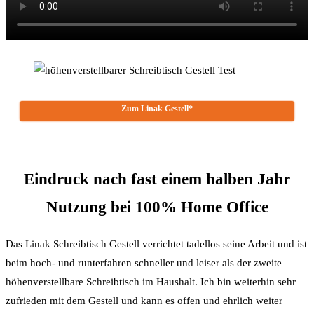
Zum Linak Gestell*
Eindruck nach fast einem halben Jahr
Nutzung bei 100% Home Office
Das Linak Schreibtisch Gestell verrichtet tadellos seine Arbeit und ist
beim hoch- und runterfahren schneller und leiser als der zweite
höhenverstellbare Schreibtisch im Haushalt. Ich bin weiterhin sehr
zufrieden mit dem Gestell und kann es offen und ehrlich weiter