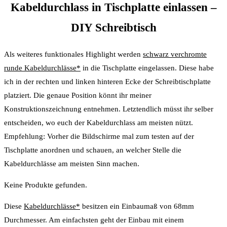
Kabeldurchlass in Tischplatte einlassen –
DIY Schreibtisch
Als weiteres funktionales Highlight werden
schwarz verchromte
runde Kabeldurchlässe*
in die Tischplatte eingelassen. Diese habe
ich in der rechten und linken hinteren Ecke der Schreibtischplatte
platziert. Die genaue Position könnt ihr meiner
Konstruktionszeichnung entnehmen. Letztendlich müsst ihr selber
entscheiden, wo euch der Kabeldurchlass am meisten nützt.
Empfehlung: Vorher die Bildschirme mal zum testen auf der
Tischplatte anordnen und schauen, an welcher Stelle die
Kabeldurchlässe am meisten Sinn machen.
Keine Produkte gefunden.
Diese
Kabeldurchlässe*
besitzen ein Einbaumaß von 68mm
Durchmesser. Am einfachsten geht der Einbau mit einem