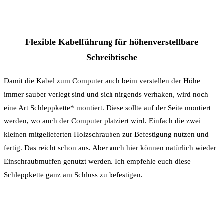
Flexible Kabelführung für höhenverstellbare
Schreibtische
Damit die Kabel zum Computer auch beim verstellen der Höhe
immer sauber verlegt sind und sich nirgends verhaken, wird noch
eine Art
Schleppkette*
montiert. Diese sollte auf der Seite montiert
werden, wo auch der Computer platziert wird. Einfach die zwei
kleinen mitgelieferten Holzschrauben zur Befestigung nutzen und
fertig. Das reicht schon aus. Aber auch hier können natürlich wieder
Einschraubmuffen genutzt werden. Ich empfehle euch diese
Schleppkette ganz am Schluss zu befestigen.