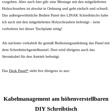
vorgehen. Aber auch hier gilt: eine Montage mit den mitgelieferten
Holzschrauben ist absolut in Ordnung und geht einfach und schnell.
Das außergewöhnliche Bedien Panel des LINAK Schreibtischs habe
ich auch mit den mitgelieferten Holzschrauben befestigt – kein
vorbohren bei dieser Tischplatte nötig!
Als nächstes verkabelt ihr gemäß Bedienungsanleitung das Panel mit
dem Schreibtischgestelltunnel. Dort wird übrigens auch das
Stromkabel für den Antrieb befestigt.
Das
Desk Panel*
sieht live übrigens so aus:
Kabelmanagement am höhenverstellbaren
DIY Schreibtisch