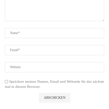
Speichere meinen Namen, Email und Webseite für das nächste
mal in diesem Browser.