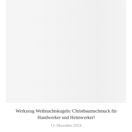
Werkzeug Weihnachtskugeln: Christbaumschmuck für
Handwerker und Heimwerker!
13. Dezember 2024