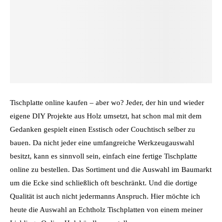
Tischplatte online kaufen – aber wo? Jeder, der hin und wieder
eigene DIY Projekte aus Holz umsetzt, hat schon mal mit dem
Gedanken gespielt einen Esstisch oder Couchtisch selber zu
bauen. Da nicht jeder eine umfangreiche Werkzeugauswahl
besitzt, kann es sinnvoll sein, einfach eine fertige Tischplatte
online zu bestellen. Das Sortiment und die Auswahl im Baumarkt
um die Ecke sind schließlich oft beschränkt. Und die dortige
Qualität ist auch nicht jedermanns Anspruch. Hier möchte ich
heute die Auswahl an Echtholz Tischplatten von einem meiner