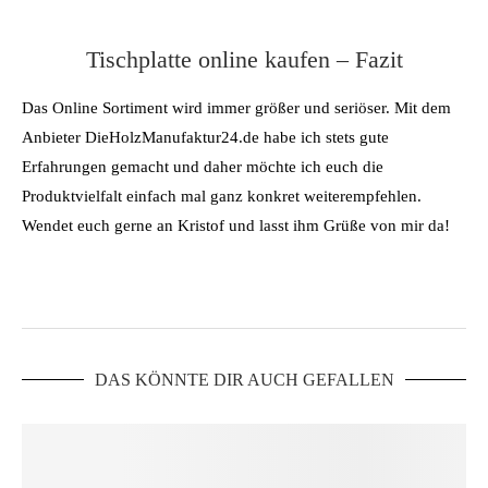
Tischplatte online kaufen – Fazit
Das Online Sortiment wird immer größer und seriöser. Mit dem
Anbieter DieHolzManufaktur24.de habe ich stets gute
Erfahrungen gemacht und daher möchte ich euch die
Produktvielfalt einfach mal ganz konkret weiterempfehlen.
Wendet euch gerne an Kristof und lasst ihm Grüße von mir da!
DAS KÖNNTE DIR AUCH GEFALLEN