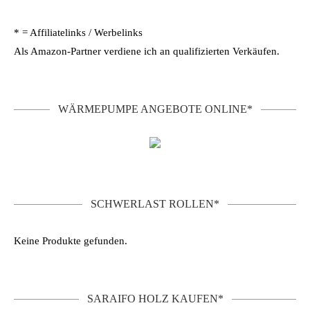
* = Affiliatelinks / Werbelinks
Als Amazon-Partner verdiene ich an qualifizierten Verkäufen.
WÄRMEPUMPE ANGEBOTE ONLINE*
SCHWERLAST ROLLEN*
Keine Produkte gefunden.
SARAIFO HOLZ KAUFEN*