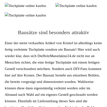
Bausätze sind besonders attraktiv
Einer der meist verkauften Artikel von Kristof ist allerdings keine
fertig verleimte Tischplatte sondern ein Bausatz! Hier wird auch
wieder klar, dass sich DieHolzManufaktur24.de nicht nur an
Menschen richtet, die eine fertige Tischplatte mit einem fertigen
Gestell verschrauben möchten. Sondern auch DIY-Fans kommen
hier auf ihre Kosten. Der Bausatz besteht aus einzelnen Bohlen,
die bereits vorgesägt und dimensioniert wurden. Wahlweise
können diese dann eigenständig verleimt werden oder im
Abstand nach Wahl auf ein eigenes Gestell geschraubt werden
können. Ebenfalls im Lieferumfang dieses Sets sind die