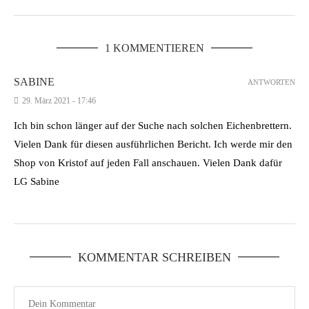
1 KOMMENTIEREN
SABINE
ANTWORTEN
29. März 2021 - 17:46
Ich bin schon länger auf der Suche nach solchen Eichenbrettern.
Vielen Dank für diesen ausführlichen Bericht. Ich werde mir den
Shop von Kristof auf jeden Fall anschauen. Vielen Dank dafür
LG Sabine
KOMMENTAR SCHREIBEN