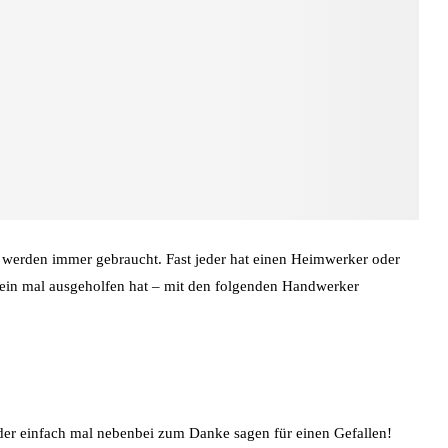
rden immer gebraucht. Fast jeder hat einen Heimwerker oder
ein mal ausgeholfen hat – mit den folgenden Handwerker
er einfach mal nebenbei zum Danke sagen für einen Gefallen!