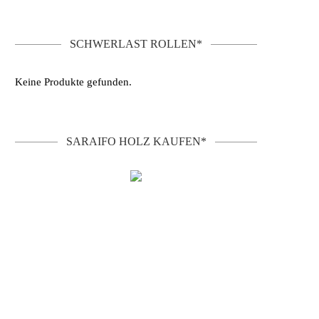
SCHWERLAST ROLLEN*
Keine Produkte gefunden.
SARAIFO HOLZ KAUFEN*