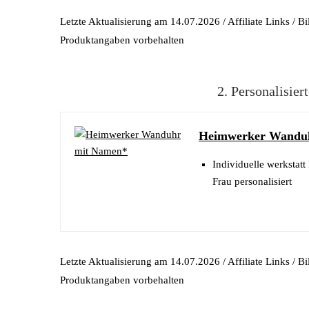
Letzte Aktualisierung am 14.07.2026 / Affiliate Links / B
Produktangaben vorbehalten
2. Personalisie
Heimwerker Wandu
Individuelle werksta
Frau personalisiert
Letzte Aktualisierung am 14.07.2026 / Affiliate Links / B
Produktangaben vorbehalten