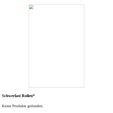
Schwerlast Rollen*
Keine Produkte gefunden.