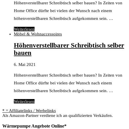
Höhenverstellbarer Schreibtisch selber bauen? In Zeiten von
Home Office dürfte bei vielen der Wunsch nach einem
höhenverstellbaren Schreibtisch aufgekommen sein. …
Weiterlesen
Möbel & Wohnaccessoires
Höhenverstellbarer Schreibtisch selber
bauen
6. Mai 2021
Höhenverstellbarer Schreibtisch selber bauen? In Zeiten von
Home Office dürfte bei vielen der Wunsch nach einem
höhenverstellbaren Schreibtisch aufgekommen sein. …
Weiterlesen
* = Affiliatelinks / Werbelinks
Als Amazon-Partner verdiene ich an qualifizierten Verkäufen.
Wärmepumpe Angebote Online*