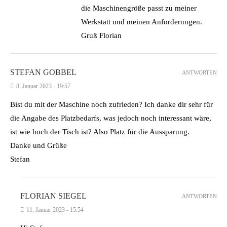
die Maschinengröße passt zu meiner
Werkstatt und meinen Anforderungen.
Gruß Florian
STEFAN GOBBEL
ANTWORTEN
8. Januar 2023 - 19:57
Bist du mit der Maschine noch zufrieden? Ich danke dir sehr für
die Angabe des Platzbedarfs, was jedoch noch interessant wäre,
ist wie hoch der Tisch ist? Also Platz für die Aussparung.
Danke und Grüße
Stefan
FLORIAN SIEGEL
ANTWORTEN
11. Januar 2023 - 15:54