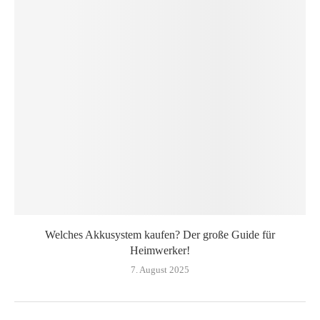
Welches Akkusystem kaufen? Der große Guide für
Heimwerker!
7. August 2025