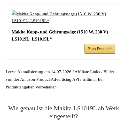
Makita Kapp- und Gehrungssäge (1510 W, 230 V)
LS1019L, LS1019L*
Zum Produkt*
Letzte Aktualisierung am 14.07.2026 / Affiliate Links / Bilder
von der Amazon Product Advertising API / Irrtümer bei
Produktangaben vorbehalten
Wie genau ist die Makita LS1019L ab Werk
eingestellt?