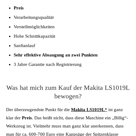
Preis
Verarbeitungsqualität
Verstellmöglichkeiten
Hohe Schnittkapazität
Sanftanlauf
Sehr effektive Absaugung an zwei Punkten
3 Jahre Garantie nach Registrierung
Was hat mich zum Kauf der Makita LS1019L
bewogen?
Der überzeugendste Punkt für die
Makita LS1019L
*
ist ganz
klar der
Preis
. Das heißt nicht, dass diese Maschine ein „Billig“-
Werkzeug ist. Vielmehr muss man ganz klar anerkennen, dass
man für ca. 600-700 Euro eine Kappsäge der Spitzenklasse