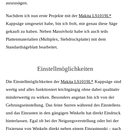
auszusägen.
Nachdem ich nun erste Projekte mit der
Makita LS1019L*
Kappsäge umgesetzt habe, bin ich froh, mir genau diese Säge
gekauft zu haben. Neben Massivholz habe ich auch teils
Plattenmaterialien (Multiplex, Siebdruckplatte) mit dem
Standardsägeblatt bearbeitet.
Einstellmöglichkeiten
Die Einstellmöglichkeiten der
Makita LS1019L*
Kappsäge sind
wertig und alles funktioniert leichtgängig ohne dabei qualitativ
minderwertig zu wirken. Besonders angetan bin ich von der
Gehrungseinstellung. Das feine Surren während des Einstellens
und das Einrasten in den gängigen Winkeln hat direkt Eindruck
hinterlassen. Egal ob bei der Neigungsverstellung oder bei der
Fixierung von Winkeln direkt neben einem Einrastpunkt – nach