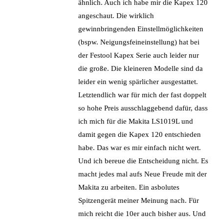
ähnlich. Auch ich habe mir die Kapex 120
angeschaut. Die wirklich
gewinnbringenden Einstellmöglichkeiten
(bspw. Neigungsfeineinstellung) hat bei
der Festool Kapex Serie auch leider nur
die große. Die kleineren Modelle sind da
leider ein wenig spärlicher ausgestattet.
Letztendlich war für mich der fast doppelt
so hohe Preis ausschlaggebend dafür, dass
ich mich für die Makita LS1019L und
damit gegen die Kapex 120 entschieden
habe. Das war es mir einfach nicht wert.
Und ich bereue die Entscheidung nicht. Es
macht jedes mal aufs Neue Freude mit der
Makita zu arbeiten. Ein asbolutes
Spitzengerät meiner Meinung nach. Für
mich reicht die 10er auch bisher aus. Und