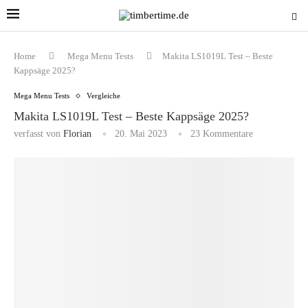
Home
Mega Menu Tests
Makita LS1019L Test – Beste
Kappsäge 2025?
Mega Menu Tests
Vergleiche
Makita LS1019L Test – Beste Kappsäge 2025?
verfasst von
Florian
20. Mai 2023
23 Kommentare