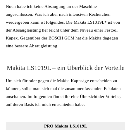
Noch habe ich keine Absaugung an der Maschine
angeschlossen. Was ich aber nach intensiven Recherchen
wiedergeben kann ist folgendes. Die
Makita LS1019L*
ist von
der Absaugleistung her leicht unter dem Niveau einer Festool
Kapex. Gegenüber der BOSCH GCM hat die Makita dagegen
eine bessere Absaugleistung.
Makita LS1019L – ein Überblick der Vorteile
Um sich für oder gegen die Makita Kappsäge entscheiden zu
können, sollte man sich mal die zusammenfassenden Eckdaten
anschauen. Im folgenden findet ihr eine Übersicht der Vorteile,
auf deren Basis ich mich entschieden habe.
PRO Makita LS1019L