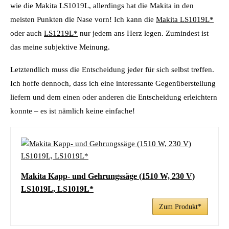
wie die Makita LS1019L, allerdings hat die Makita in den
meisten Punkten die Nase vorn! Ich kann die
Makita LS1019L*
oder auch
LS1219L*
nur jedem ans Herz legen. Zumindest ist
das meine subjektive Meinung.
Letztendlich muss die Entscheidung jeder für sich selbst treffen.
Ich hoffe dennoch, dass ich eine interessante Gegenüberstellung
liefern und dem einen oder anderen die Entscheidung erleichtern
konnte – es ist nämlich keine einfache!
Makita Kapp- und Gehrungssäge (1510 W, 230 V)
LS1019L, LS1019L*
Zum Produkt*