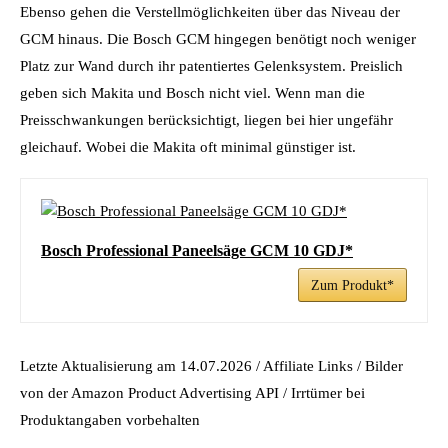
Ebenso gehen die Verstellmöglichkeiten über das Niveau der
GCM hinaus. Die Bosch GCM hingegen benötigt noch weniger
Platz zur Wand durch ihr patentiertes Gelenksystem. Preislich
geben sich Makita und Bosch nicht viel. Wenn man die
Preisschwankungen berücksichtigt, liegen bei hier ungefähr
gleichauf. Wobei die Makita oft minimal günstiger ist.
Bosch Professional Paneelsäge GCM 10 GDJ*
Zum Produkt*
Letzte Aktualisierung am 14.07.2026 / Affiliate Links / Bilder
von der Amazon Product Advertising API / Irrtümer bei
Produktangaben vorbehalten