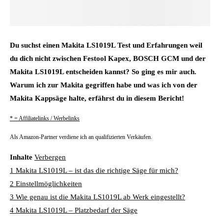
Du suchst einen Makita LS1019L Test und Erfahrungen weil
du dich nicht zwischen Festool Kapex, BOSCH GCM und der
Makita LS1019L entscheiden kannst? So ging es mir auch.
Warum ich zur Makita gegriffen habe und was ich von der
Makita Kappsäge halte, erfährst du in diesem Bericht!
* = Affiliatelinks / Werbelinks
Als Amazon-Partner verdiene ich an qualifizierten Verkäufen.
Inhalte
Verbergen
1
Makita LS1019L – ist das die richtige Säge für mich?
2
Einstellmöglichkeiten
3
Wie genau ist die Makita LS1019L ab Werk eingestellt?
4
Makita LS1019L – Platzbedarf der Säge