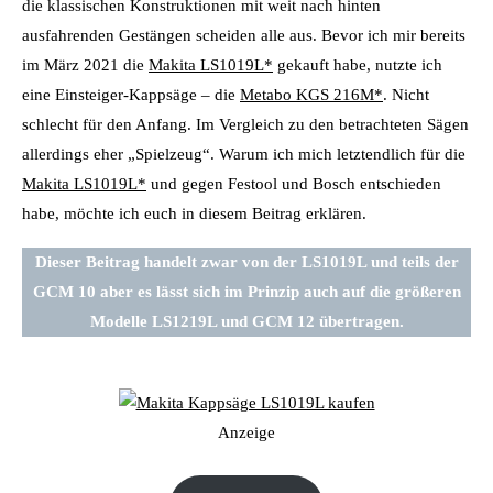
die klassischen Konstruktionen mit weit nach hinten
ausfahrenden Gestängen scheiden alle aus. Bevor ich mir bereits
im März 2021 die
Makita LS1019L*
gekauft habe, nutzte ich
eine Einsteiger-Kappsäge – die
Metabo KGS 216M*
. Nicht
schlecht für den Anfang. Im Vergleich zu den betrachteten Sägen
allerdings eher „Spielzeug“. Warum ich mich letztendlich für die
Makita LS1019L*
und gegen Festool und Bosch entschieden
habe, möchte ich euch in diesem Beitrag erklären.
Dieser Beitrag handelt zwar von der LS1019L und teils der
GCM 10 aber es lässt sich im Prinzip auch auf die größeren
Modelle LS1219L und GCM 12 übertragen.
Anzeige