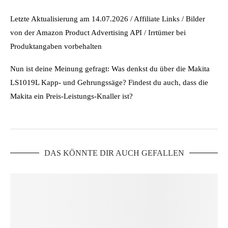
Letzte Aktualisierung am 14.07.2026 / Affiliate Links / Bilder
von der Amazon Product Advertising API / Irrtümer bei
Produktangaben vorbehalten
Nun ist deine Meinung gefragt: Was denkst du über die Makita
LS1019L Kapp- und Gehrungssäge? Findest du auch, dass die
Makita ein Preis-Leistungs-Knaller ist?
DAS KÖNNTE DIR AUCH GEFALLEN