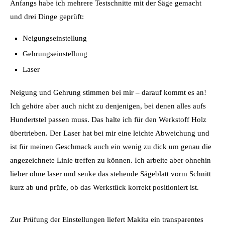
Anfangs habe ich mehrere Testschnitte mit der Säge gemacht
und drei Dinge geprüft:
Neigungseinstellung
Gehrungseinstellung
Laser
Neigung und Gehrung stimmen bei mir – darauf kommt es an!
Ich gehöre aber auch nicht zu denjenigen, bei denen alles aufs
Hundertstel passen muss. Das halte ich für den Werkstoff Holz
übertrieben. Der Laser hat bei mir eine leichte Abweichung und
ist für meinen Geschmack auch ein wenig zu dick um genau die
angezeichnete Linie treffen zu können. Ich arbeite aber ohnehin
lieber ohne laser und senke das stehende Sägeblatt vorm Schnitt
kurz ab und prüfe, ob das Werkstück korrekt positioniert ist.
Zur Prüfung der Einstellungen liefert Makita ein transparentes