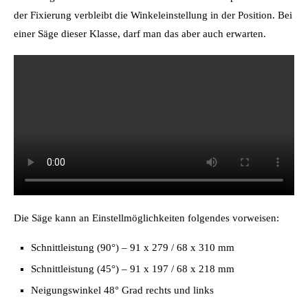
der Fixierung verbleibt die Winkeleinstellung in der Position. Bei
einer Säge dieser Klasse, darf man das aber auch erwarten.
Die Säge kann an Einstellmöglichkeiten folgendes vorweisen:
Schnittleistung (90°) – 91 x 279 / 68 x 310 mm
Schnittleistung (45°) – 91 x 197 / 68 x 218 mm
Neigungswinkel 48° Grad rechts und links