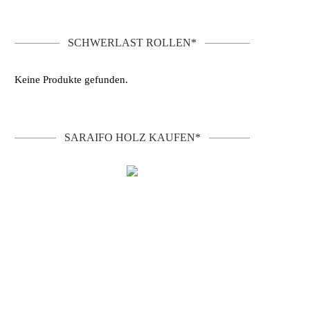
SCHWERLAST ROLLEN*
Keine Produkte gefunden.
SARAIFO HOLZ KAUFEN*