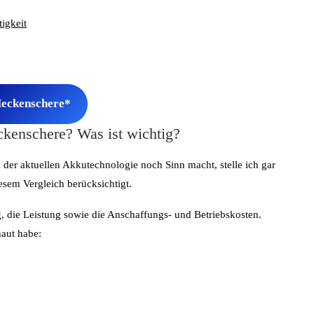
igkeit
eckenschere*
kenschere? Was ist wichtig?
 der aktuellen Akkutechnologie noch Sinn macht, stelle ich gar
iesem Vergleich berücksichtigt.
g, die Leistung sowie die Anschaffungs- und Betriebskosten.
haut habe: