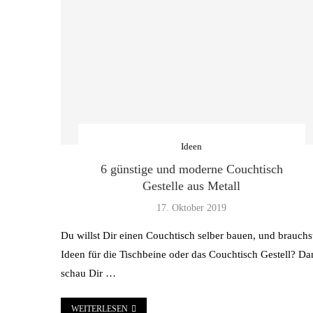
Ideen
6 günstige und moderne Couchtisch
Gestelle aus Metall
17. Oktober 2019
Du willst Dir einen Couchtisch selber bauen, und brauchs
Ideen für die Tischbeine oder das Couchtisch Gestell? D
schau Dir …
WEITERLESEN