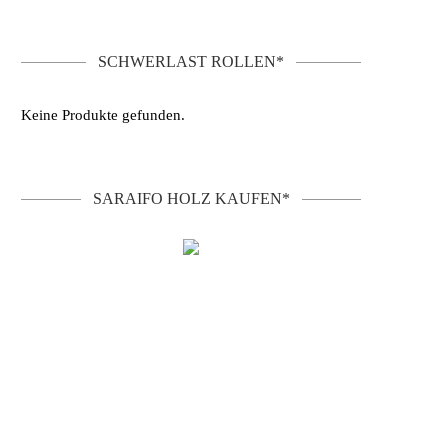
SCHWERLAST ROLLEN*
Keine Produkte gefunden.
SARAIFO HOLZ KAUFEN*