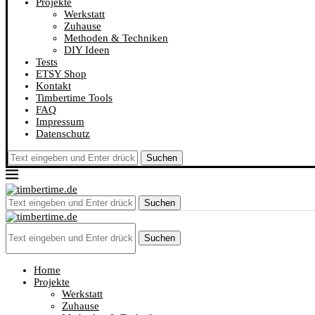
Projekte
Werkstatt
Zuhause
Methoden & Techniken
DIY Ideen
Tests
ETSY Shop
Kontakt
Timbertime Tools
FAQ
Impressum
Datenschutz
Suchen
Suchen
Suchen
Home
Projekte
Werkstatt
Zuhause