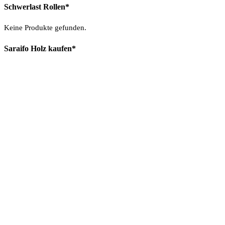
Schwerlast Rollen*
Keine Produkte gefunden.
Saraifo Holz kaufen*