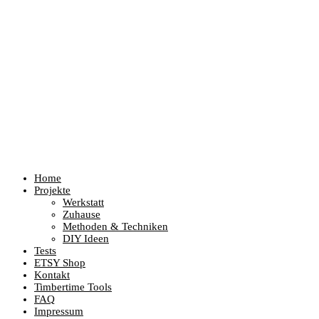
Home
Projekte
Werkstatt
Zuhause
Methoden & Techniken
DIY Ideen
Tests
ETSY Shop
Kontakt
Timbertime Tools
FAQ
Impressum