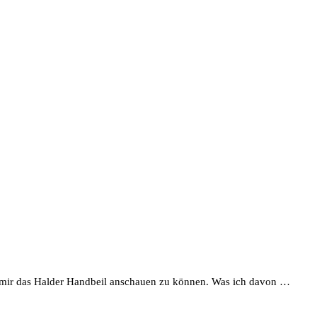
 mir das Halder Handbeil anschauen zu können. Was ich davon …