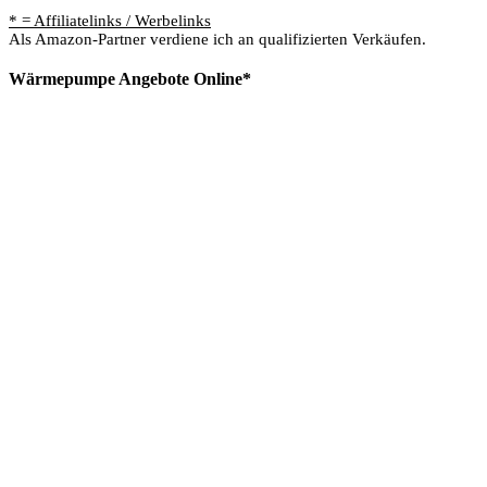
* = Affiliatelinks / Werbelinks
Als Amazon-Partner verdiene ich an qualifizierten Verkäufen.
Wärmepumpe Angebote Online*